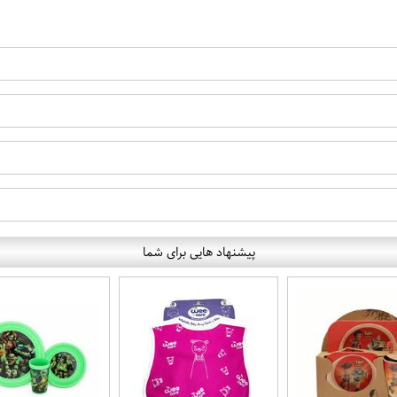
پیشنهاد هایی برای شما