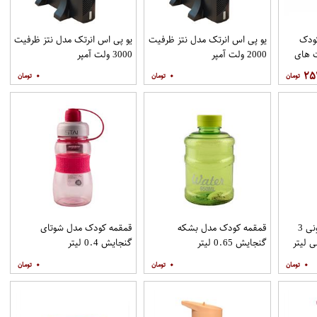
 کودک
یو پی اس انرتک مدل نتز ظرفیت
یو پی اس انرتک مدل نتز ظرفیت
 های
2000 ولت آمپر
3000 ولت آمپر
۰
۰
۲۵
قمقمه کودک مدل کارتونی 3
قمقمه کودک مدل بشکه
قمقمه کودک مدل شوتای
گنجایش 0.65 لیتر
گنجایش 0.4 لیتر
۰
۰
۰