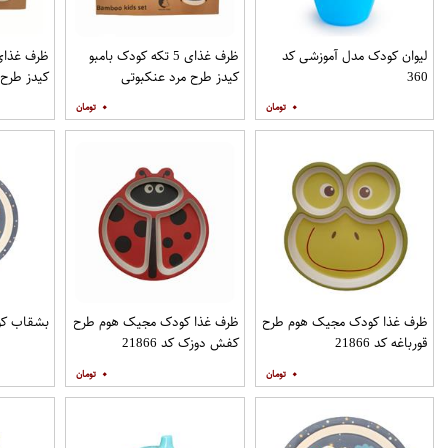
لیوان کودک مدل آموزشی کد
ظرف غذای 5 تکه کودک بامبو
360
کیدز طرح مرد عنکبوتی
کیدز طرح 
۰
۰
ظرف غذا کودک مجیک هوم طرح
ظرف غذا کودک مجیک هوم طرح
بشقاب کودک مد
قورباغه کد 21866
کفش دوزک کد 21866
۰
۰