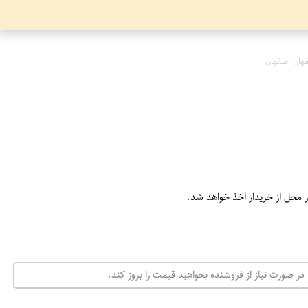
هان اصفهان
ر محل از خریدار اخذ خواهد شد.
در صورت نیاز از فروشنده بخواهید قیمت را بروز کند.