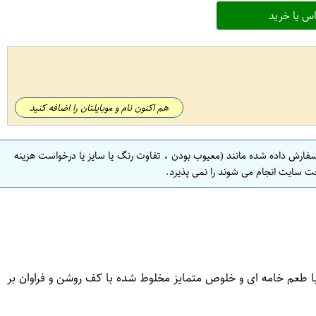
س یا خرید
هم اکنون نام و موبایلتان را اضافه کنید
سفارش داده شده مانند (معیوب بودن ، تفاوت رنگ یا سایز یا درخواست هزینه
ت سایت انجام می شوند را نمی پذیرد.
ق میکند، کاپوچینو کوبیزکو با طعم خامه ای و خلوص متمایز مخلوط شده با کف روشن و فراوان بر