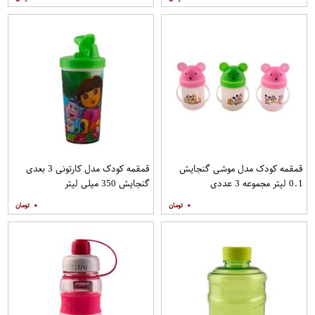
قمقمه کودک مدل موشی گنجایش
قمقمه کودک مدل کارتونی 3 بعدی
0.1 لیتر مجموعه 3 عددی
گنجایش 350 میلی لیتر
۰
۰