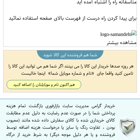
متاسفانه راه را اشتباه آمده اید
برای پیدا کردن راه درست از فهرست بالای صفحه استفاده نمائید
مشاهده بیشتر
شما هم فروشنده این کالا شوید
هر روزه صدها خریدار این کالا را می بینند اگر شما هم می توانید این کالا را
تامین کنید واقعا جای
نام و شماره موبایل شما
اینجا خالیست
هم اکنون نام و موبایلتان را اضافه کنید
خریدار گرامی مدیریت سایت بازارفوری بازگشت تمام هزینه
پرداختی شما را در صورت عدم رضایت به دلیل عدم مطابقت
کالای خریداری شده با کالای سفارش داده شده مانند (معیوب
بودن ، تفاوت رنگ یا سایز یا درخواست هزینه اضافه توسط
فروشنده و یا هر دلیل موجه دیگر) به شرط خرید از درگاه