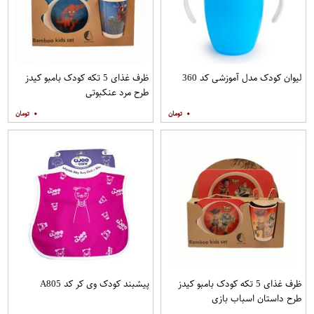
لیوان کودک مدل آموزشی کد 360
ظرف غذای 5 تکه کودک بامبو کیدز
طرح مرد عنکبوتی
۰
۰
ظرف غذای 5 تکه کودک بامبو کیدز
پیشبند کودک وی کر کد A805
طرح داستان اسباب بازی