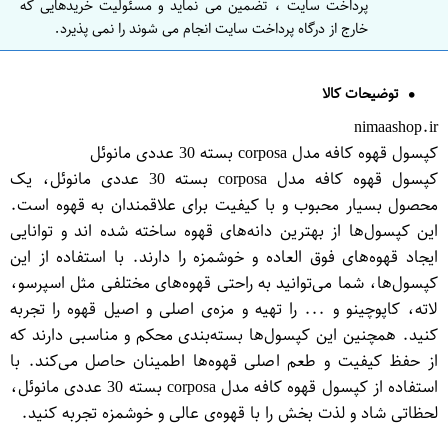
پرداخت سایت ، تضمین می نماید و مسئولیت خریدهایی که
خارج از درگاه پرداخت سایت انجام می شوند را نمی پذیرد.
توضیحات کالا
nimaashop.ir
کپسول قهوه کافه مدل corposa بسته 30 عددی مانوئل
کپسول قهوه کافه مدل corposa بسته 30 عددی مانوئل، یک
محصول بسیار محبوب و با کیفیت برای علاقمندان به قهوه است.
این کپسول‌ها از بهترین دانه‌های قهوه ساخته شده اند و توانایی
ایجاد قهوه‌های فوق العاده و خوشمزه را دارند. با استفاده از این
کپسول‌ها، شما می‌توانید به راحتی قهوه‌های مختلفی مثل اسپرسو،
لاته، کاپوچینو و ... را تهیه و مزه‌ی اصلی و اصیل قهوه را تجربه
کنید. همچنین این کپسول‌ها بسته‌بندی محکم و مناسبی دارند که
از حفظ کیفیت و طعم اصلی قهوه‌ها اطمینان حاصل می‌کند. با
استفاده از کپسول قهوه کافه مدل corposa بسته 30 عددی مانوئل،
لحظاتی شاد و لذت بخش را با قهوه‌ی عالی و خوشمزه تجربه کنید.