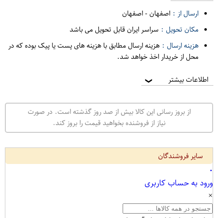
ارسال از :
اصفهان
-
اصفهان
مکان تحویل :
سراسر ایران قابل تحویل می باشد
هزینه ارسال :
هزینه ارسال مطابق با هزینه های پست یا پیک بوده که در
محل از خریدار اخذ خواهد شد.
اطلاعات بیشتر
❯
از بروز رسانی این کالا بیش از صد روز گذشته است. در صورت
نیاز از فروشنده بخواهید قیمت را بروز کند.
سایر فروشندگان
۰
ورود به حساب کاربری
×