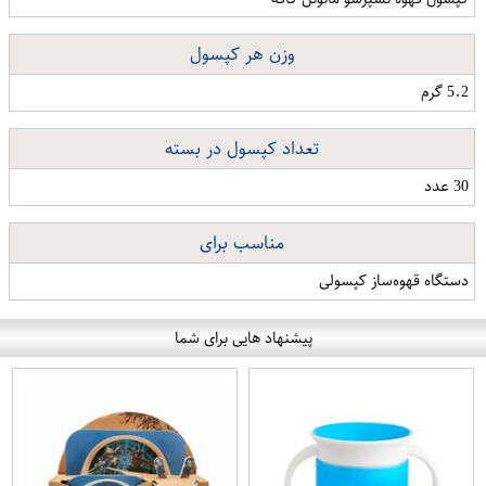
وزن هر کپسول
5.2 گرم
تعداد کپسول در بسته
30 عدد
مناسب برای
دستگاه قهوه‌ساز کپسولی
پیشنهاد هایی برای شما