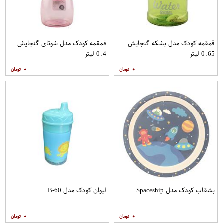
قمقمه کودک مدل بشکه گنجایش
قمقمه کودک مدل شوتای گنجایش
0.65 لیتر
0.4 لیتر
۰
۰
بشقاب کودک مدل Spaceship
لیوان کودک مدل B-60
۰
۰