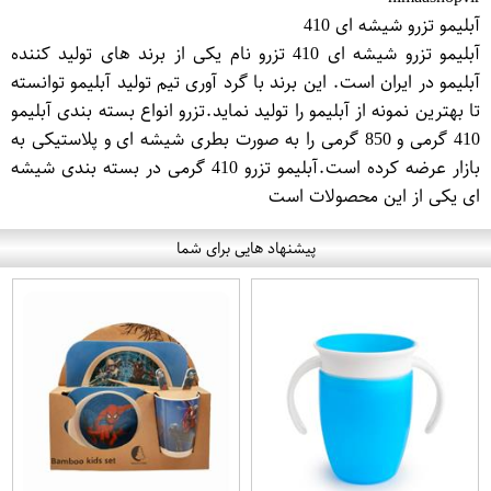
آبلیمو تزرو شیشه ای 410
آبلیمو تزرو شیشه ای 410 تزرو نام یکی از برند های تولید کننده
آبلیمو در ایران است. این برند با گرد آوری تیم تولید آبلیمو توانسته
تا بهترین نمونه از آبلیمو را تولید نماید.تزرو انواع بسته بندی آبلیمو
410 گرمی و 850 گرمی را به صورت بطری شیشه ای و پلاستیکی به
بازار عرضه کرده است.آبلیمو تزرو 410 گرمی در بسته بندی شیشه
ای یکی از این محصولات است
پیشنهاد هایی برای شما