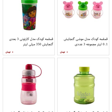
قمقمه کودک مدل موشی گنجایش
قمقمه کودک مدل کارتونی 3 بعدی
0.1 لیتر مجموعه 3 عددی
گنجایش 350 میلی لیتر
۰
۰