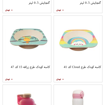
گنجایش 0.5 لیتر
گنجایش 0.5 لیتر
۰
۰
کاسه کودک طرح Cloud کد 41
کاسه کودک طرح زرافه 15 کد 47
۰
۰