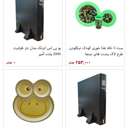
ست 3 تکه غذا خوری کودک نیکلودن
یو پی اس انرتک مدل نتز ظرفیت
طرح لاک پشت های نینجا
2000 ولت آمپر
۰
۲۵۳,۰۰۰