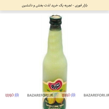
بازار فوری - تجربه یک خرید لذت بخش و دلنشین