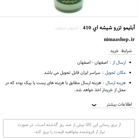
آبليمو تزرو شيشه اي 410
اصفهان اصفهان
nimaashop.ir
شرایط خرید
ارسال از :
اصفهان
-
اصفهان
مکان تحویل :
سراسر ایران قابل تحویل می باشد
هزینه ارسال :
هزینه ارسال مطابق با هزینه های پست یا پیک بوده که در
محل از خریدار اخذ خواهد شد.
اطلاعات بیشتر
❯
از بروز رسانی این کالا بیش از صد روز گذشته است. در صورت
نیاز از فروشنده بخواهید قیمت را بروز کند.