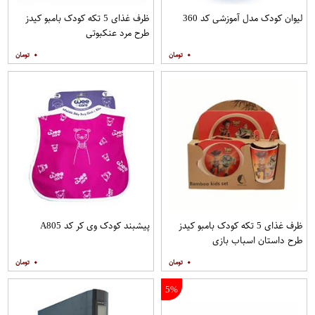
لیوان کودک مدل آموزشی کد 360
ظرف غذای 5 تکه کودک بامبو کیدز
طرح مرد عنکبوتی
۰
۰
ظرف غذای 5 تکه کودک بامبو کیدز
پیشبند کودک وی کر کد A805
طرح داستان اسباب بازی
۰
۰
5%