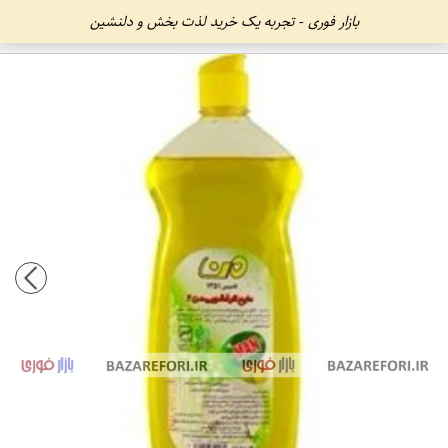
بازار فوری - تجربه یک خرید لذت بخش و دلنشین