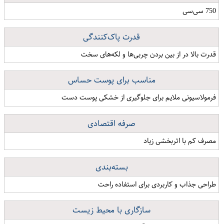
750 سی‌سی
قدرت پاک‌کنندگی
قدرت بالا در از بین بردن چربی‌ها و لکه‌های سخت
مناسب برای پوست حساس
فرمولاسیونی ملایم برای جلوگیری از خشکی پوست دست
صرفه اقتصادی
مصرف کم با اثربخشی زیاد
بسته‌بندی
طراحی جذاب و کاربردی برای استفاده راحت
سازگاری با محیط زیست