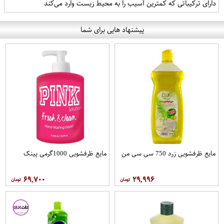
دارای ترکیباتی که کمترین آسیب را به محیط زیست وارد می‌کند
پیشنهاد هایی برای شما
مایع ظرفشویی زرد 750 سی سی من
مایع ظرفشویی 1000گرمی پینک
۶۹,۷۰۰
۲۹,۹۹۶