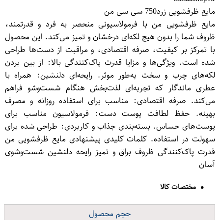
مایع ظرفشویی زرد750 سی سی من
مایع ظرفشویی من با فرمولاسیونی منحصر به فرد و قدرتمند،
ظروف شما را بدون هیچ لکه‌ای درخشان و تمیز می‌کند. این محصول
با تمرکز بر کیفیت، صرفه اقتصادی، و مراقبت از دست‌ها طراحی
شده است. ویژگی‌ها و مزایا قدرت پاک‌کنندگی بالا: از بین بردن
لکه‌های چرب و سخت به‌طور موثر. رایحه‌ای دلنشین: همراه با
عطری ماندگار که تجربه‌ای لذت‌بخش هنگام شست‌وشو فراهم
می‌کند. صرفه اقتصادی: مناسب برای استفاده روزانه و مصرف
بهینه. حفظ لطافت پوست دست: فرمولاسیون مناسب برای
پوست‌های حساس. بسته‌بندی جذاب و کاربردی: طراحی شده برای
سهولت در استفاده. کلمات کلیدی پیشنهادی مایع ظرفشویی من
قدرت پاک‌کنندگی ظروف براق و تمیز رایحه دلنشین شست‌وشوی
آسان
مختصات کالا
حجم محصول