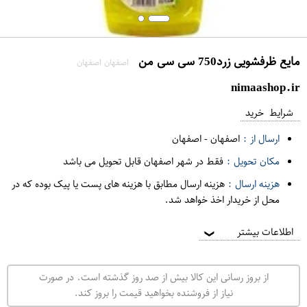
مایع ظرفشویی زرد750 سی سی من
اصفهان اصفهان
nimaashop.ir
شرایط خرید
ارسال از :
اصفهان
-
اصفهان
مکان تحویل :
فقط در شهر اصفهان قابل تحویل می باشد
هزینه ارسال :
هزینه ارسال مطابق با هزینه های پست یا پیک بوده که در
محل از خریدار اخذ خواهد شد.
اطلاعات بیشتر
❯
از بروز رسانی این کالا بیش از صد روز گذشته است. در صورت
نیاز از فروشنده بخواهید قیمت را بروز کند.