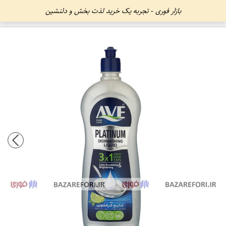
بازار فوری - تجربه یک خرید لذت بخش و دلنشین