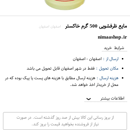
مایع ظرفشویی 500 گرم خاکستر
اصفهان اصفهان
nimaashop.ir
شرایط خرید
ارسال از :
اصفهان
-
اصفهان
مکان تحویل :
فقط در شهر اصفهان قابل تحویل می باشد
هزینه ارسال :
هزینه ارسال مطابق با هزینه های پست یا پیک بوده که در
محل از خریدار اخذ خواهد شد.
اطلاعات بیشتر
❯
از بروز رسانی این کالا بیش از صد روز گذشته است. در صورت
نیاز از فروشنده بخواهید قیمت را بروز کند.