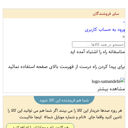
سایر فروشندگان
۰
ورود به حساب کاربری
×
متاسفانه راه را اشتباه آمده اید
برای پیدا کردن راه درست از فهرست بالای صفحه استفاده نمائید
مشاهده بیشتر
شما هم فروشنده این کالا شوید
هر روزه صدها خریدار این کالا را می بینند اگر شما هم می توانید این کالا را
تامین کنید واقعا جای
نام و شماره موبایل شما
اینجا خالیست
هم اکنون نام و موبایلتان را اضافه کنید