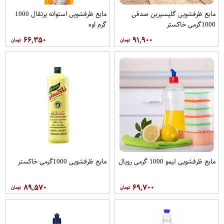
مایع ظرفشویی گلیسیرین صدفی
مایع ظرفشویی استوانه پرتقال 1000
1000گرمی خاکستر
گرم اوه
۶۶,۳۵۰
۹۱,۹۰۰
مایع ظرفشویی لیمو 1000 گرمی رویال
مایع ظرفشویی 1000گرمی خاکستر
۸۹,۵۷۰
۶۹,۷۰۰