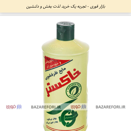
بازار فوری - تجربه یک خرید لذت بخش و دلنشین