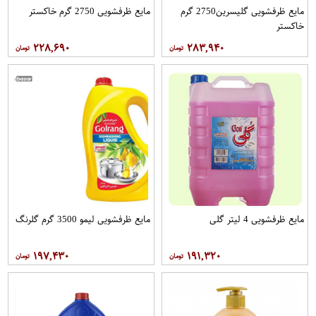
مایع ظرفشویی گلیسرین2750 گرم
مایع ظرفشویی 2750 گرم خاکستر
خاکستر
۲۲۸,۶۹۰
۲۸۳,۹۴۰
مایع ظرفشویی 4 لیتر گلی
مایع ظرفشویی لیمو 3500 گرم گلرنگ
۱۹۷,۴۳۰
۱۹۱,۳۲۰