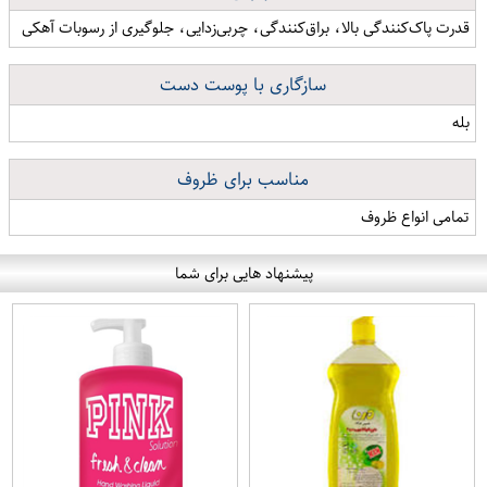
قدرت پاک‌کنندگی بالا، براق‌کنندگی، چربی‌زدایی، جلوگیری از رسوبات آهکی
سازگاری با پوست دست
بله
مناسب برای ظروف
تمامی انواع ظروف
پیشنهاد هایی برای شما