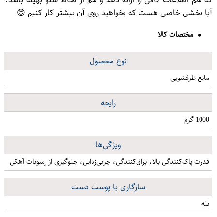
آیا بخشی خاصی هست که بخواهید روی آن بیشتر کار کنیم 😊
مختصات کالا
نوع محصول
مایع ظرفشویی
رایحه
1000 گرم
ویژگی‌ها
قدرت پاک‌کنندگی بالا، براق‌کنندگی، چربی‌زدایی، جلوگیری از رسوبات آهکی
سازگاری با پوست دست
بله