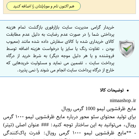
هم اکنون نام و موبایلتان را اضافه کنید
خریدار گرامی مدیریت سایت بازارفوری بازگشت تمام هزینه
پرداختی شما را در صورت عدم رضایت به دلیل عدم مطابقت
کالای خریداری شده با کالای سفارش داده شده مانند (معیوب
بودن ، تفاوت رنگ یا سایز یا درخواست هزینه اضافه توسط
فروشنده و یا هر دلیل موجه دیگر) به شرط خرید از درگاه
پرداخت سایت ، تضمین می نماید و مسئولیت خریدهایی که
خارج از درگاه پرداخت سایت انجام می شوند را نمی پذیرد.
توضیحات کالا
nimaashop.ir
مایع ظرفشویی لیمو 1000 گرمی رویال
برای تولید محتوای سئو محور درباره مایع ظرفشویی لیمو ۱۰۰۰ گرمی
رویال، می‌توانید به این ساختار توجه کنید: ### عنوان اصلی (تیتر)
- **مایع ظرفشویی لیمو ۱۰۰۰ گرمی رویال: قدرت پاک‌کنندگی