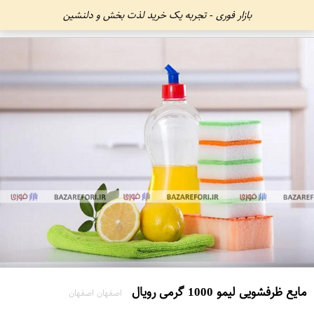
بازار فوری - تجربه یک خرید لذت بخش و دلنشین
مایع ظرفشویی لیمو 1000 گرمی رویال
اصفهان اصفهان