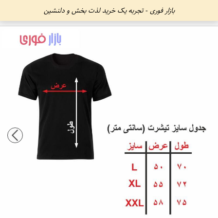
بازار فوری - تجربه یک خرید لذت بخش و دلنشین