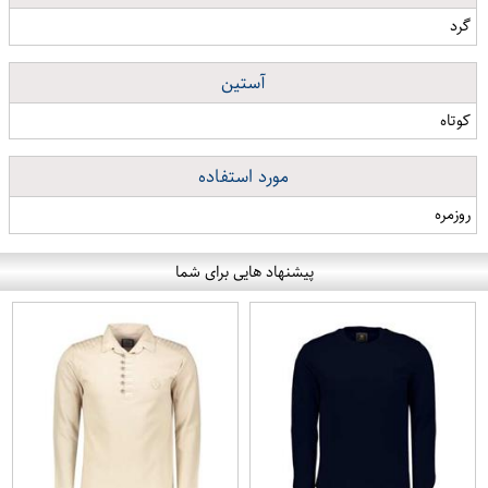
گرد
آستین
کوتاه
مورد استفاده
روزمره
پیشنهاد هایی برای شما