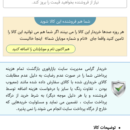
نیاز از فروشنده بخواهید قیمت را بروز کند.
شما هم فروشنده این کالا شوید
هر روزه صدها خریدار این کالا را می بینند اگر شما هم می توانید این کالا را
تامین کنید واقعا جای
نام و شماره موبایل شما
اینجا خالیست
هم اکنون نام و موبایلتان را اضافه کنید
خریدار گرامی مدیریت سایت بازارفوری بازگشت تمام هزینه
پرداختی شما را در صورت عدم رضایت به دلیل عدم مطابقت
کالای خریداری شده با کالای سفارش داده شده مانند (معیوب
بودن ، تفاوت رنگ یا سایز یا درخواست هزینه اضافه توسط
فروشنده و یا هر دلیل موجه دیگر) به شرط خرید از درگاه
پرداخت سایت ، تضمین می نماید و مسئولیت خریدهایی که
خارج از درگاه پرداخت سایت انجام می شوند را نمی پذیرد.
توضیحات کالا