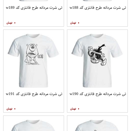
تی شرت مردانه طرح فانتزی کد w188
تی شرت مردانه طرح فانتزی کد w189
۰
۰
تی شرت مردانه طرح فانتزی کد w190
تی شرت مردانه طرح فانتزی کد w191
۰
۰