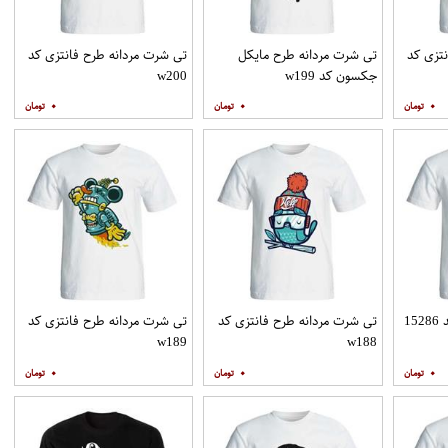
تزی کد
تی شرت مردانه طرح مایکل
تی شرت مردانه طرح فانتزی کد
جکسون کد w199
w200
۰
۰
۰
1
تی شرت مردانه طرح فانتزی کد
تی شرت مردانه طرح فانتزی کد
w189
w188
۰
۰
۰