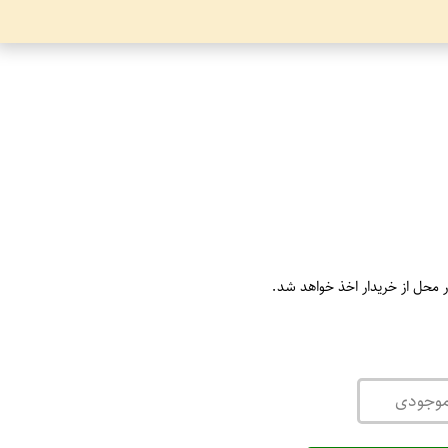
ر محل از خریدار اخذ خواهد شد.
موجودی