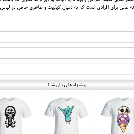
ه عالی برای افرادی است که به دنبال کیفیت و ظاهری خاص در لباس
پیشنهاد هایی برای شما