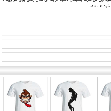
 خود هستند.