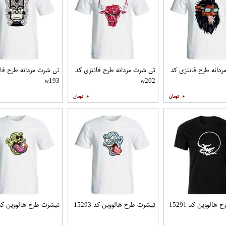
دانه طرح فانتزی کد
تی شرت مردانه طرح فانتزی کد
تی شرت مردانه طرح فان
w193
w202
۰
۰
الووین کد 15291
تیشرت طرح هالووین کد 15293
تیشرت طرح هالووین کد 5294