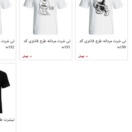
تی شرت مردانه طرح فانتزی کد
تی شرت مردانه طرح فانتزی کد
تی شرت مر
w192
w191
w190
۰
۰
تیشرت طرح ه