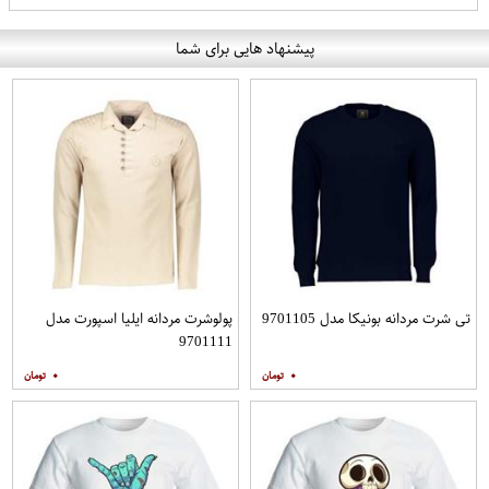
پیشنهاد هایی برای شما
تی شرت مردانه بونیکا مدل 9701105
پولوشرت مردانه ایلیا اسپورت مدل
9701111
۰
۰