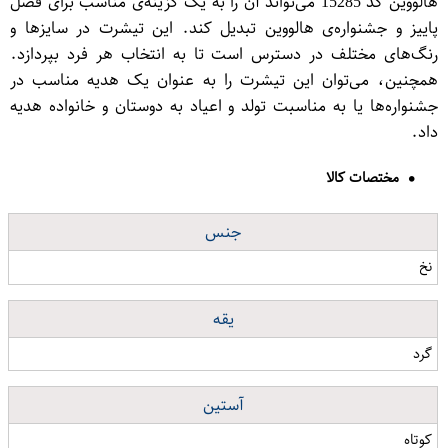
هالووین کد 15285 می‌تواند آن را به یک گزینه‌ی مناسب برای فصل
پاییز و جشنواره‌ی هالووین تبدیل کند. این تیشرت در سایزها و
رنگ‌های مختلف در دسترس است تا به انتخاب هر فرد بپردازد.
همچنین، می‌توان این تیشرت را به عنوان یک هدیه مناسب در
جشنواره‌ها یا به مناسبت تولد و اعیاد به دوستان و خانواده هدیه
داد.
مختصات کالا
جنس
نخ
یقه
گرد
آستین
کوتاه