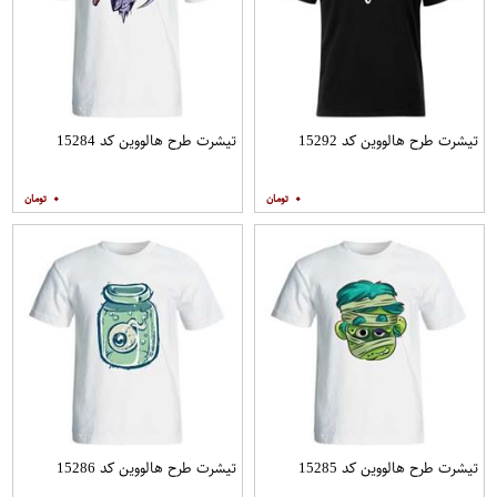
تیشرت طرح هالووین کد 15292
تیشرت طرح هالووین کد 15284
۰
۰
تیشرت طرح هالووین کد 15285
تیشرت طرح هالووین کد 15286