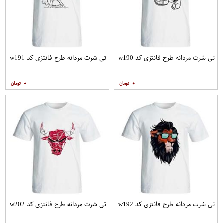
تی شرت مردانه طرح فانتزی کد w190
تی شرت مردانه طرح فانتزی کد w191
۰
۰
تی شرت مردانه طرح فانتزی کد w192
تی شرت مردانه طرح فانتزی کد w202