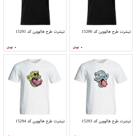
تیشرت طرح هالووین کد 15290
تیشرت طرح هالووین کد 15291
۰
۰
تیشرت طرح هالووین کد 15293
تیشرت طرح هالووین کد 15294