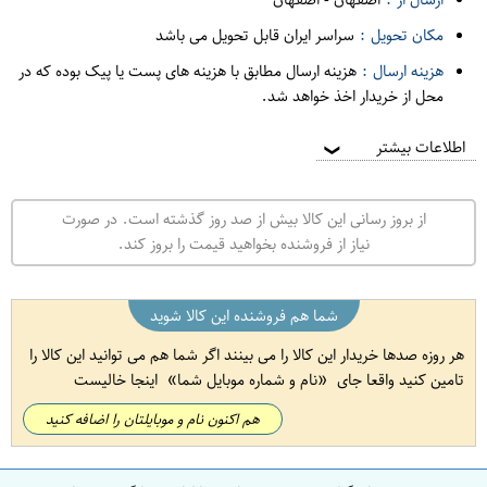
مکان تحویل :
سراسر ایران قابل تحویل می باشد
هزینه ارسال :
هزینه ارسال مطابق با هزینه های پست یا پیک بوده که در
محل از خریدار اخذ خواهد شد.
اطلاعات بیشتر
❯
از بروز رسانی این کالا بیش از صد روز گذشته است. در صورت
نیاز از فروشنده بخواهید قیمت را بروز کند.
شما هم فروشنده این کالا شوید
هر روزه صدها خریدار این کالا را می بینند اگر شما هم می توانید این کالا را
تامین کنید واقعا جای
نام و شماره موبایل شما
اینجا خالیست
هم اکنون نام و موبایلتان را اضافه کنید