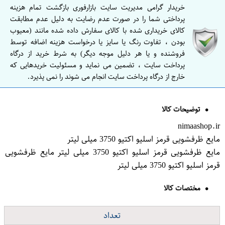
خریدار گرامی مدیریت سایت بازارفوری بازگشت تمام هزینه
پرداختی شما را در صورت عدم رضایت به دلیل عدم مطابقت
کالای خریداری شده با کالای سفارش داده شده مانند (معیوب
بودن ، تفاوت رنگ یا سایز یا درخواست هزینه اضافه توسط
فروشنده و یا هر دلیل موجه دیگر) به شرط خرید از درگاه
پرداخت سایت ، تضمین می نماید و مسئولیت خریدهایی که
خارج از درگاه پرداخت سایت انجام می شوند را نمی پذیرد.
توضیحات کالا
nimaashop.ir
مایع ظرفشویی قرمز اسلیو اکتیو 3750 میلی لیتر
مایع ظرفشویی قرمز اسلیو اکتیو 3750 میلی لیتر مایع ظرفشویی
قرمز اسلیو اکتیو 3750 میلی لیتر
مختصات کالا
تعداد