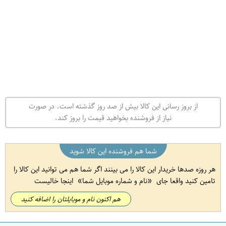
از بروز رسانی این کالا بیش از صد روز گذشته است. در صورت
نیاز از فروشنده بخواهید قیمت را بروز کند.
شما هم فروشنده این کالا شوید
هر روزه صدها خریدار این کالا را می بینند اگر شما هم می توانید این کالا را
تامین کنید واقعا جای
نام و شماره موبایل شما
اینجا خالیست
هم اکنون نام و موبایلتان را اضافه کنید