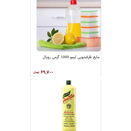
مایع ظرفشویی لیمو 1000 گرمی رویال
۶۹,۷۰۰