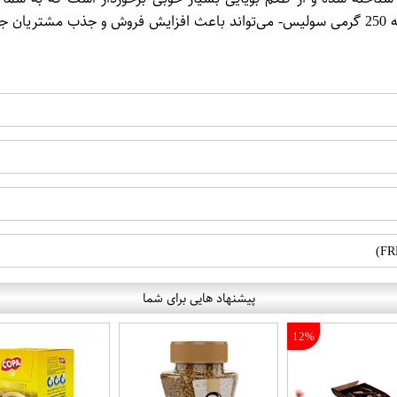
پیشنهاد هایی برای شما
12%