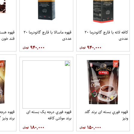
کافه لاته با قارچ گانودرما ۲۰
قهوه ماسالا با قارچ گانودرما ۲۰
قهوه هسته
عددی
عددی
قند خون ف
۹۴۰,۰۰۰
۹۴۰,۰۰۰
قهوه فوري بسته ای برند گلد
قهوه فوري درجه یک بسته ای
ونيز
برند مولتي کافه
برند ونيز گ
۱۸۰,۰۰۰
۱۵۰,۰۰۰