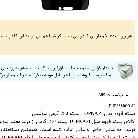
هر روزه صدها خریدار این کالا را می بینند اگر شما هم می توانید این کالا را تام
خریدار گرامی مدیریت سایت بازارفوری بازگشت تمام هزینه پرداختی
اضافه توسط فروشنده و یا هر دلیل موجه دیگر) به شرط خرید از درگ
توضیحات کالا
nimaashop.ir
بسته قهوه مدل TOPKAPI بسته 250 گرمی سولیس
کالای بسته قهوه مدل TOPKAPI ب
تولید، به شکلی خاص و عالی آماده شده است. همچنین بسته‌بندی ب
د