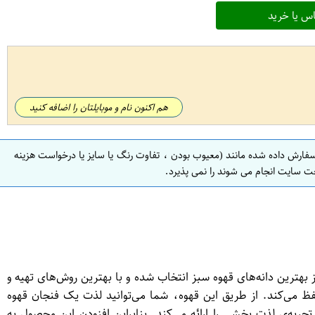
س یا خرید
هم اکنون نام و موبایلتان را اضافه کنید
سفارش داده شده مانند (معیوب بودن ، تفاوت رنگ یا سایز یا درخواست هزینه
ت سایت انجام می شوند را نمی پذیرد.
ست. این قهوه از بهترین دانه‌های قهوه سبز انتخاب شده و با بهترین روش‌های تهیه و
 می‌کند. از طریق این قهوه، شما می‌توانید لذت یک فنجان قهوه
وبی برخوردار است که به شما تجربه‌ی لذت بخشی را ارائه می‌کند. بنابراین افزودن این محصول به