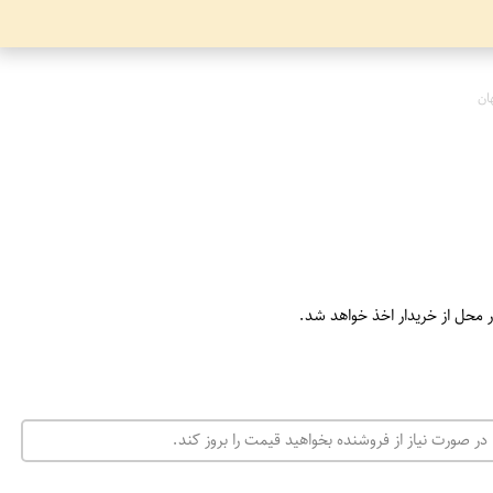
ان
ر محل از خریدار اخذ خواهد شد.
در صورت نیاز از فروشنده بخواهید قیمت را بروز کند.