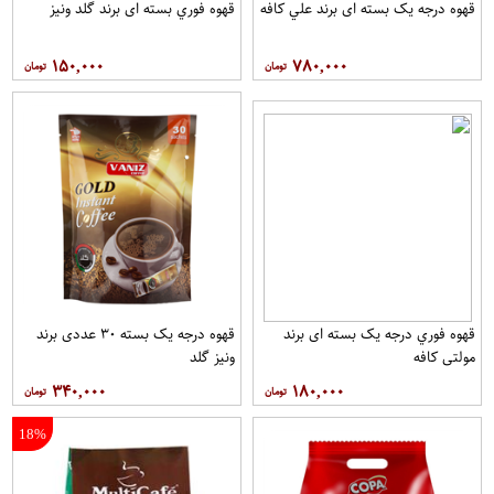
قهوه درجه یک بسته ای برند علي کافه
قهوه فوري بسته ای برند گلد ونيز
۱۵۰,۰۰۰
۷۸۰,۰۰۰
قهوه فوري درجه یک بسته ای برند
قهوه درجه یک بسته ۳۰ عددی برند
مولتي کافه
ونيز گلد
۳۴۰,۰۰۰
۱۸۰,۰۰۰
18%