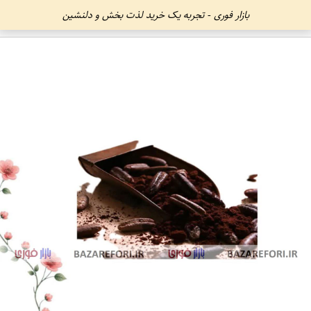
بازار فوری - تجربه یک خرید لذت بخش و دلنشین