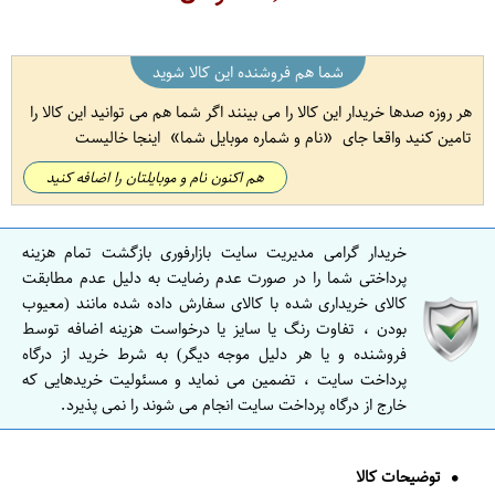
شما هم فروشنده این کالا شوید
هر روزه صدها خریدار این کالا را می بینند اگر شما هم می توانید این کالا را
تامین کنید واقعا جای
نام و شماره موبایل شما
اینجا خالیست
هم اکنون نام و موبایلتان را اضافه کنید
خریدار گرامی مدیریت سایت بازارفوری بازگشت تمام هزینه
پرداختی شما را در صورت عدم رضایت به دلیل عدم مطابقت
کالای خریداری شده با کالای سفارش داده شده مانند (معیوب
بودن ، تفاوت رنگ یا سایز یا درخواست هزینه اضافه توسط
فروشنده و یا هر دلیل موجه دیگر) به شرط خرید از درگاه
پرداخت سایت ، تضمین می نماید و مسئولیت خریدهایی که
خارج از درگاه پرداخت سایت انجام می شوند را نمی پذیرد.
توضیحات کالا