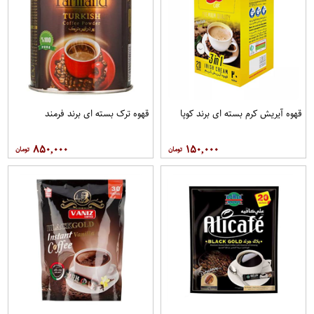
قهوه آيريش کرم بسته ای برند کوپا
قهوه ترک بسته ای برند فرمند
۸۵۰,۰۰۰
۱۵۰,۰۰۰