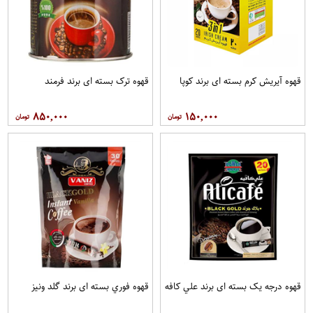
قهوه آيريش کرم بسته ای برند کوپا
قهوه ترک بسته ای برند فرمند
۸۵۰,۰۰۰
۱۵۰,۰۰۰
قهوه درجه یک بسته ای برند علي کافه
قهوه فوري بسته ای برند گلد ونيز