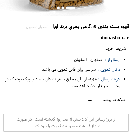
قهوه بسته بندی 50گرمی بطري برند اورا
اصفهان اصفهان
nimaashop.ir
شرایط خرید
ارسال از :
اصفهان
-
اصفهان
مکان تحویل :
سراسر ایران قابل تحویل می باشد
هزینه ارسال :
هزینه ارسال مطابق با هزینه های پست یا پیک بوده که در
محل از خریدار اخذ خواهد شد.
اطلاعات بیشتر
❯
از بروز رسانی این کالا بیش از صد روز گذشته است. در صورت
نیاز از فروشنده بخواهید قیمت را بروز کند.