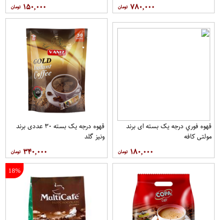
۱۵۰,۰۰۰
۷۸۰,۰۰۰
قهوه فوري درجه یک بسته ای برند
قهوه درجه یک بسته ۳۰ عددی برند
مولتي کافه
ونيز گلد
۳۴۰,۰۰۰
۱۸۰,۰۰۰
18%