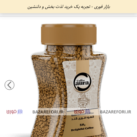
بازار فوری - تجربه یک خرید لذت بخش و دلنشین