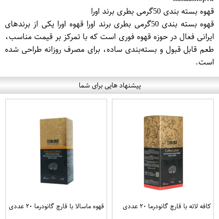
قهوه بسته بندی 50گرمی بطری برند اورا
قهوه بسته بندی 50گرمی بطری برند اورا قهوه اورا یکی از برندهای
ایرانی فعال در حوزه قهوه فوری است که با تمرکز بر قیمت مناسب،
طعم قابل قبول و بسته‌بندی ساده، برای مصرف روزانه طراحی شده
است.
پیشنهاد هایی برای شما
کافه لاته با قارچ گانودرما ۲۰ عددی
قهوه ماسالا با قارچ گانودرما ۲۰ عددی