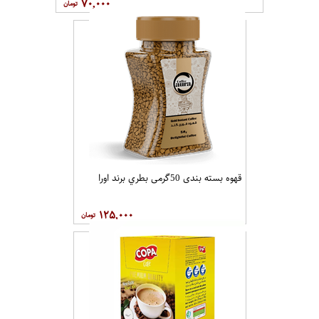
۷۰,۰۰۰
قهوه بسته بندی 50گرمی بطري برند اورا
۱۲۵,۰۰۰