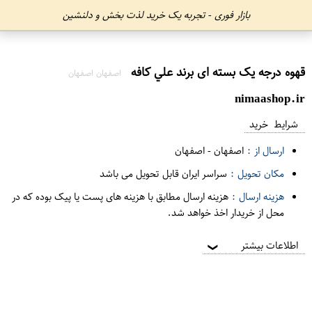
بازار فوری - تجربه یک خرید لذت بخش و دلنشین
قهوه درجه یک بسته ای برند علي کافه
اصفهان اصفهان
nimaashop.ir
شرایط خرید
ارسال از :
اصفهان
-
اصفهان
مکان تحویل :
سراسر ایران قابل تحویل می باشد
هزینه ارسال :
هزینه ارسال مطابق با هزینه های پست یا پیک بوده که در
محل از خریدار اخذ خواهد شد.
اطلاعات بیشتر
❯