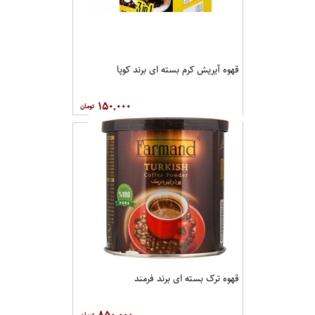
قهوه آيريش کرم بسته ای برند کوپا
۱۵۰,۰۰۰
قهوه ترک بسته ای برند فرمند
۸۵۰,۰۰۰