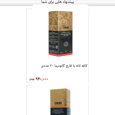
پیشنهاد هایی برای شما
کافه لاته با قارچ گانودرما ۲۰ عددی
۹۴۰,۰۰۰