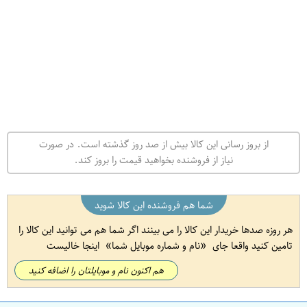
از بروز رسانی این کالا بیش از صد روز گذشته است. در صورت
نیاز از فروشنده بخواهید قیمت را بروز کند.
شما هم فروشنده این کالا شوید
هر روزه صدها خریدار این کالا را می بینند اگر شما هم می توانید این کالا را
تامین کنید واقعا جای
نام و شماره موبایل شما
اینجا خالیست
هم اکنون نام و موبایلتان را اضافه کنید