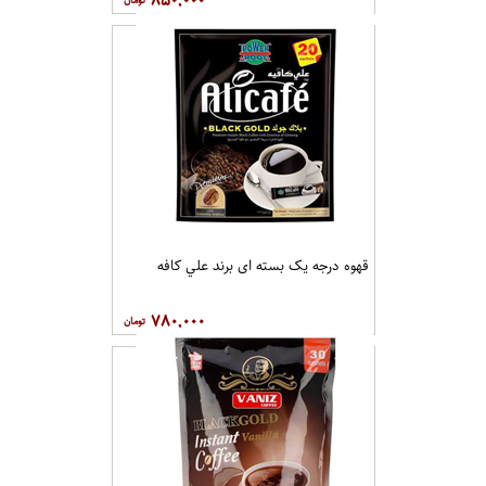
قهوه درجه یک بسته ای برند علي کافه
۷۸۰,۰۰۰