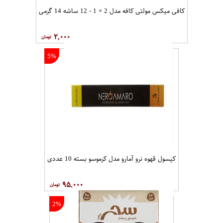
کافی میکس مولتی کافه مدل 2 × 1 - 12 ساشه 14 گرمی
۲,۰۰۰
5%
کپسول قهوه نرو آمارو مدل کرموسو بسته 10 عددی
۹۵,۰۰۰
2%