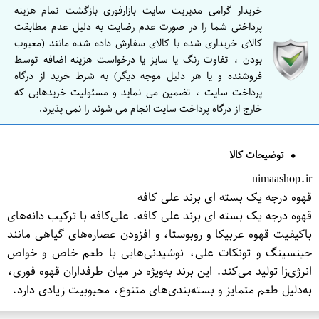
خریدار گرامی مدیریت سایت بازارفوری بازگشت تمام هزینه
پرداختی شما را در صورت عدم رضایت به دلیل عدم مطابقت
کالای خریداری شده با کالای سفارش داده شده مانند (معیوب
بودن ، تفاوت رنگ یا سایز یا درخواست هزینه اضافه توسط
فروشنده و یا هر دلیل موجه دیگر) به شرط خرید از درگاه
پرداخت سایت ، تضمین می نماید و مسئولیت خریدهایی که
خارج از درگاه پرداخت سایت انجام می شوند را نمی پذیرد.
توضیحات کالا
nimaashop.ir
قهوه درجه یک بسته ای برند علی کافه
قهوه درجه یک بسته ای برند علی کافه. علی‌کافه با ترکیب دانه‌های
باکیفیت قهوه عربیکا و روبوستا، و افزودن عصاره‌های گیاهی مانند
جینسینگ و تونکات علی، نوشیدنی‌هایی با طعم خاص و خواص
انرژی‌زا تولید می‌کند. این برند به‌ویژه در میان طرفداران قهوه فوری،
به‌دلیل طعم متمایز و بسته‌بندی‌های متنوع، محبوبیت زیادی دارد.