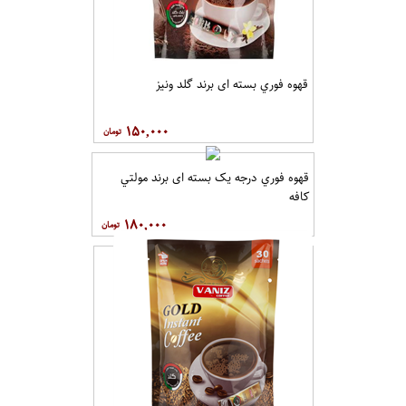
قهوه فوري بسته ای برند گلد ونيز
۱۵۰,۰۰۰
قهوه فوري درجه یک بسته ای برند مولتي
کافه
۱۸۰,۰۰۰