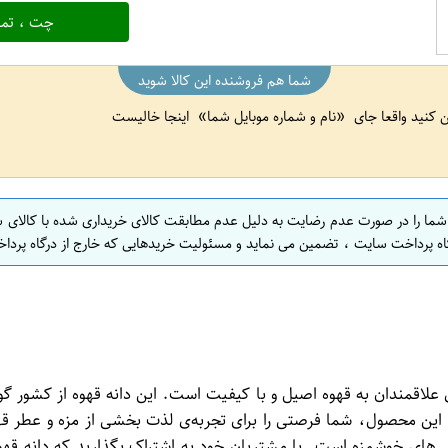
چت ، تما
شما هم فروشنده این کالا شوید
ین کنید واقعا جای
نام و شماره موبایل شما
اینجا خالیست
 شما را در صورت عدم رضایت به دلیل عدم مطابقت کالای خریداری شده با کالای 
اه پرداخت سایت ، تضمین می نماید و مسئولیت خریدهایی که خارج از درگاه پرداخ
 وزن ۲۵۰ گرم، یک انتخاب عالی برای علاقمندان به قهوه اصیل و با کیفیت است. این دانه
 این محصول، شما فرصتی را برای تجربه‌ی لذت بخشی از مزه و عطر قهو