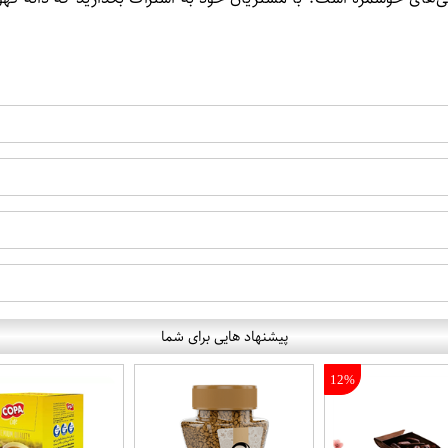
پیشنهاد هایی برای شما
12%