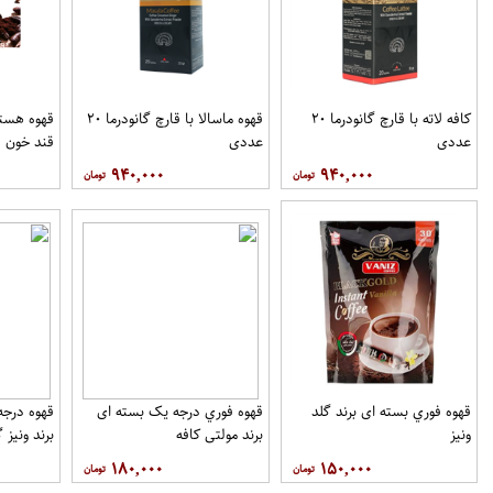
کافه لاته با قارچ گانودرما ۲۰
قهوه ماسالا با قارچ گانودرما ۲۰
قهوه هسته
عددی
عددی
قند خون ف
۹۴۰,۰۰۰
۹۴۰,۰۰۰
قهوه فوري بسته ای برند گلد
قهوه فوري درجه یک بسته ای
ونيز
برند مولتي کافه
برند ونيز گ
۱۸۰,۰۰۰
۱۵۰,۰۰۰