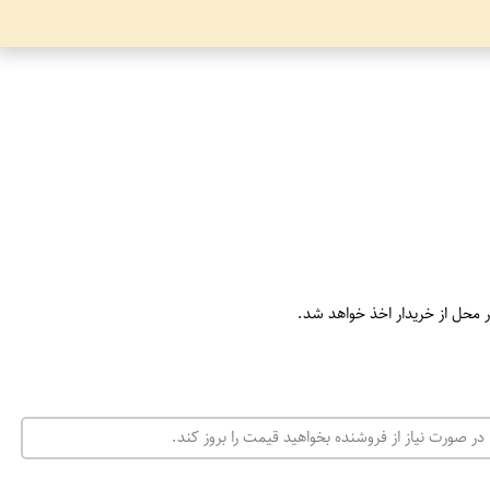
ر محل از خریدار اخذ خواهد شد.
در صورت نیاز از فروشنده بخواهید قیمت را بروز کند.