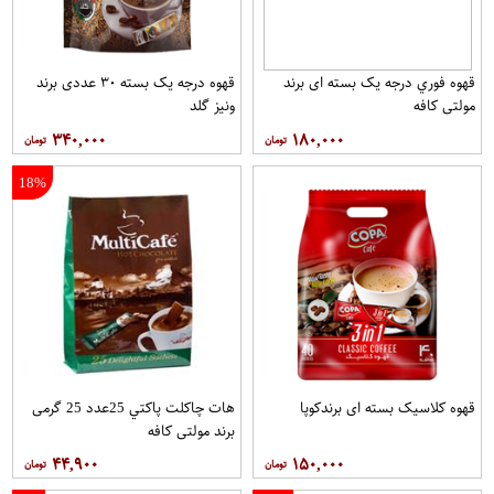
قهوه فوري درجه یک بسته ای برند
قهوه درجه یک بسته ۳۰ عددی برند
مولتي کافه
ونيز گلد
۳۴۰,۰۰۰
۱۸۰,۰۰۰
18%
قهوه کلاسيک بسته ای برندکوپا
هات چاکلت پاکتي 25عدد 25 گرمی
برند مولتي کافه
۴۴,۹۰۰
۱۵۰,۰۰۰