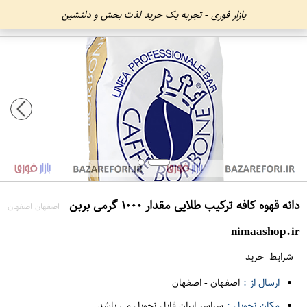
بازار فوری - تجربه یک خرید لذت بخش و دلنشین
دانه قهوه کافه ترکیب طلایی مقدار ۱۰۰۰ گرمی بربن
اصفهان اصفهان
nimaashop.ir
شرایط خرید
ارسال از :
اصفهان
-
اصفهان
مکان تحویل :
سراسر ایران قابل تحویل می باشد