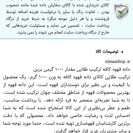
کالای خریداری شده با کالای سفارش داده شده مانند (معیوب
بودن ، تفاوت رنگ یا سایز یا درخواست هزینه اضافه توسط
فروشنده و یا هر دلیل موجه دیگر) به شرط خرید از درگاه
پرداخت سایت ، تضمین می نماید و مسئولیت خریدهایی که
خارج از درگاه پرداخت سایت انجام می شوند را نمی پذیرد.
توضیحات کالا
nimaashop.ir
دانه قهوه کافه ترکیب طلایی مقدار ۱۰۰۰ گرمی بربن
ترکیب طلایی کالای دانه قهوه کافه به وزن ۱۰۰۰ گرم، یک محصول
با کیفیت و بی نظیر برای دوستداران قهوه است. این دانه قهوه از
بهترین محصولات قهوه از مناطق مختلف جهان ترکیب شده است،
تا به شما تجربه‌ای منحصر به فرد ارائه دهد. با برداشت مناسب،
طعم و عطر بی‌نظیری از این کالا استخراج شده است که به شما
احساس لذت و رضایت خاصی خواهد داد. محصولی که با دقت
برترین کارشناسان قهوه‌سازی تهیه شده است، حتما مورد توجه شما
و سایر مشتریان عزیز قرار خواهد گرفت.