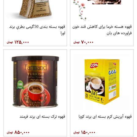
قهوه هسته خرما برای کاهش قند خون
قهوه بسته بندی 50گرمی بطري برند
فراورده های بان
اورا
۱۲۵,۰۰۰
۷۰,۰۰۰
قهوه آيريش کرم بسته ای برند کوپا
قهوه ترک بسته ای برند فرمند
۸۵۰,۰۰۰
۱۵۰,۰۰۰