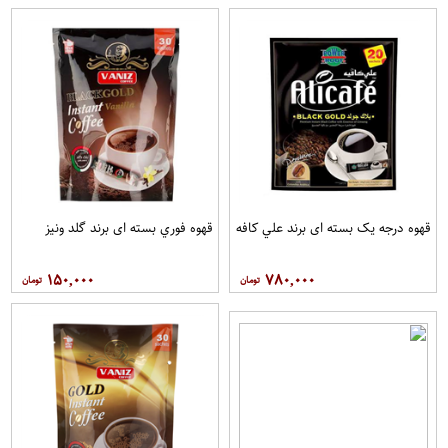
قهوه درجه یک بسته ای برند علي کافه
قهوه فوري بسته ای برند گلد ونيز
۱۵۰,۰۰۰
۷۸۰,۰۰۰