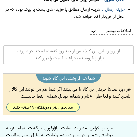
هزینه ارسال :
هزینه ارسال مطابق با هزینه های پست یا پیک بوده که در
محل از خریدار اخذ خواهد شد.
اطلاعات بیشتر
❯
از بروز رسانی این کالا بیش از صد روز گذشته است. در صورت
نیاز از فروشنده بخواهید قیمت را بروز کند.
شما هم فروشنده این کالا شوید
هر روزه صدها خریدار این کالا را می بینند اگر شما هم می توانید این کالا را
تامین کنید واقعا جای
نام و شماره موبایل شما
اینجا خالیست
هم اکنون نام و موبایلتان را اضافه کنید
خریدار گرامی مدیریت سایت بازارفوری بازگشت تمام هزینه
پرداختی شما را در صورت عدم رضایت به دلیل عدم مطابقت