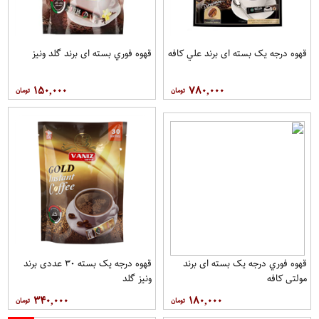
قهوه درجه یک بسته ای برند علي کافه
قهوه فوري بسته ای برند گلد ونيز
۱۵۰,۰۰۰
۷۸۰,۰۰۰
قهوه فوري درجه یک بسته ای برند
قهوه درجه یک بسته ۳۰ عددی برند
مولتي کافه
ونيز گلد
۳۴۰,۰۰۰
۱۸۰,۰۰۰