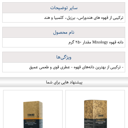
سایر توضیحات
ترکیبی از قهوه های هندوراس، برزیل، کلمبیا و هند
نام محصول
دانه قهوه Mixology مقدار ۲۵۰ گرم
ویژگی‌ها
- ترکیبی از بهترین دانه‌های قهوه - عطری قوی و طعمی عمیق
پیشنهاد هایی برای شما