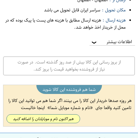
مکان تحویل :
سراسر ایران قابل تحویل می باشد
هزینه ارسال :
هزینه ارسال مطابق با هزینه های پست یا پیک بوده که در
محل از خریدار اخذ خواهد شد.
اطلاعات بیشتر
❯
از بروز رسانی این کالا بیش از صد روز گذشته است. در صورت
نیاز از فروشنده بخواهید قیمت را بروز کند.
شما هم فروشنده این کالا شوید
هر روزه صدها خریدار این کالا را می بینند اگر شما هم می توانید این کالا را
تامین کنید واقعا جای
نام و شماره موبایل شما
اینجا خالیست
هم اکنون نام و موبایلتان را اضافه کنید