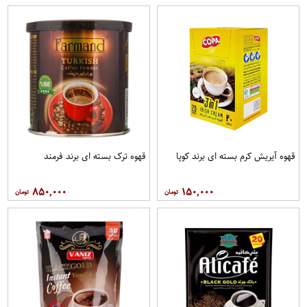
قهوه آيريش کرم بسته ای برند کوپا
قهوه ترک بسته ای برند فرمند
۸۵۰,۰۰۰
۱۵۰,۰۰۰