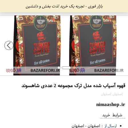
بازار فوری - تجربه یک خرید لذت بخش و دلنشین
قهوه آسیاب شده مدل ترک مجموعه 2 عددی شاهسوند
اصفهان اصفهان
nimaashop.ir
شرایط خرید
ارسال از :
اصفهان
-
اصفهان