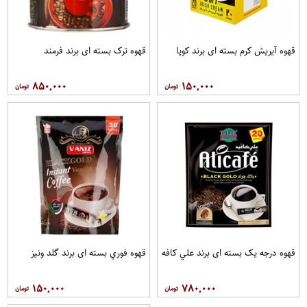
قهوه آيريش کرم بسته ای برند کوپا
قهوه ترک بسته ای برند فرمند
۸۵۰,۰۰۰
۱۵۰,۰۰۰
قهوه درجه یک بسته ای برند علي کافه
قهوه فوري بسته ای برند گلد ونيز
۱۵۰,۰۰۰
۷۸۰,۰۰۰