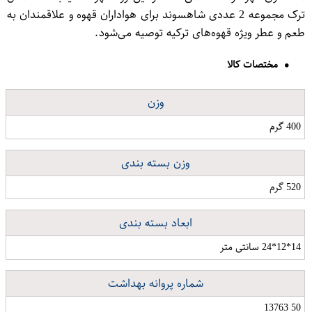
ترک مجموعه 2 عددی شاهسوند برای هواداران قهوه و علاقمندان به
طعم و عطر ویژه قهوه‌های ترکیه توصیه می‌شود.
مختصات کالا
وزن
400 گرم
وزن بسته بندی
520 گرم
ابعاد بسته بندی
14*12*24 سانتی متر
شماره پروانه بهداشت
50 13763