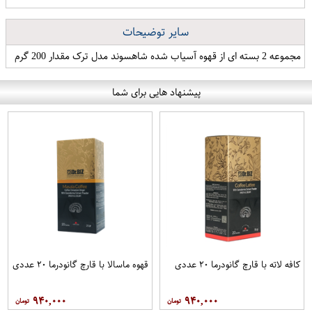
سایر توضیحات
مجموعه 2 بسته ای از قهوه آسیاب شده شاهسوند مدل ترک مقدار 200 گرم
پیشنهاد هایی برای شما
کافه لاته با قارچ گانودرما ۲۰ عددی
قهوه ماسالا با قارچ گانودرما ۲۰ عددی
۹۴۰,۰۰۰
۹۴۰,۰۰۰