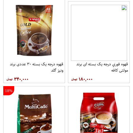
قهوه فوري درجه یک بسته ای برند
قهوه درجه یک بسته ۳۰ عددی برند
مولتي کافه
ونيز گلد
۳۴۰,۰۰۰
۱۸۰,۰۰۰
18%