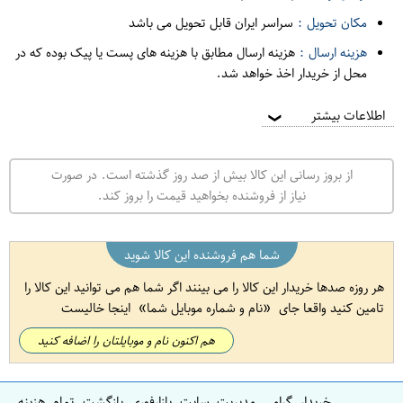
مکان تحویل :
سراسر ایران قابل تحویل می باشد
هزینه ارسال :
هزینه ارسال مطابق با هزینه های پست یا پیک بوده که در
محل از خریدار اخذ خواهد شد.
اطلاعات بیشتر
❯
از بروز رسانی این کالا بیش از صد روز گذشته است. در صورت
نیاز از فروشنده بخواهید قیمت را بروز کند.
شما هم فروشنده این کالا شوید
هر روزه صدها خریدار این کالا را می بینند اگر شما هم می توانید این کالا را
تامین کنید واقعا جای
نام و شماره موبایل شما
اینجا خالیست
هم اکنون نام و موبایلتان را اضافه کنید
خریدار گرامی مدیریت سایت بازارفوری بازگشت تمام هزینه