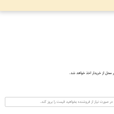
ر محل از خریدار اخذ خواهد شد.
در صورت نیاز از فروشنده بخواهید قیمت را بروز کند.