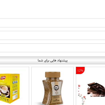
پیشنهاد هایی برای شما
12%