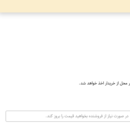
ر محل از خریدار اخذ خواهد شد.
در صورت نیاز از فروشنده بخواهید قیمت را بروز کند.