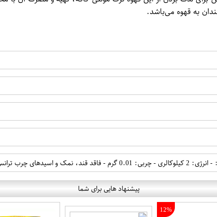
مندان به قهوه می‌باشد.
پیشنهاد هایی برای شما
12%