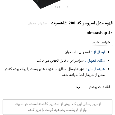
قهوه مدل اسپرسو کد 200 شاهسوند
اصفهان اصفهان
nimaashop.ir
شرایط خرید
ارسال از :
اصفهان
-
اصفهان
مکان تحویل :
سراسر ایران قابل تحویل می باشد
هزینه ارسال :
هزینه ارسال مطابق با هزینه های پست یا پیک بوده که در
محل از خریدار اخذ خواهد شد.
اطلاعات بیشتر
❯
از بروز رسانی این کالا بیش از صد روز گذشته است. در صورت
نیاز از فروشنده بخواهید قیمت را بروز کند.