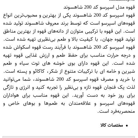
قهوه مدل اسپرسو کد 200 شاهسوند
قهوه اسپرسو کد 200 شاهسوند یکی از بهترین و محبوب‌ترین انواع
قهوه‌های اسپرسو است که توسط برند معروف شاهسوند تولید شده
است. این قهوه با ترکیبی متوازن از دانه‌های قهوه از بهترین مناطق
تولید قهوه جهان، با کیفیت بالا و طعم بی‌نظیری تهیه شده است.
قهوه اسپرسو کد 200 شاهسوند با فرآیند رست قهوه اسکواش شده
و درجه حرارت مناسب برای حفظ طعم و ارزش غذایی قهوه تهیه
شده است. این قهوه دارای بوی خوشه های توت سیاه و طعم
شیرین و خامه ای با ترکیبات متنوع از شکر، کاکائو و پسته است.
با خرید و مصرف قهوه اسپرسو کد 200 شاهسوند، شما می‌توانید
لذت یک فنجان قهوه تازه و بی‌نظیر را تجربه کنید و انرژی و تازگی
برای روز خود به دست آورید. این قهوه مناسب برای هواداران
قهوه‌های اسپرسو و علاقه‌مندان به طعم‌ها و بوهای خاص و
منحصربه‌فرد است.
مختصات کالا