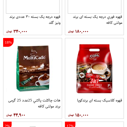
قهوه فوري درجه یک بسته ای برند
قهوه درجه یک بسته ۳۰ عددی برند
مولتي کافه
ونيز گلد
۳۴۰,۰۰۰
۱۸۰,۰۰۰
18%
قهوه کلاسيک بسته ای برندکوپا
هات چاکلت پاکتي 25عدد 25 گرمی
برند مولتي کافه
۴۴,۹۰۰
۱۵۰,۰۰۰
2%
17%