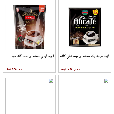
قهوه درجه یک بسته ای برند علي کافه
قهوه فوري بسته ای برند گلد ونيز
۱۵۰,۰۰۰
۷۸۰,۰۰۰