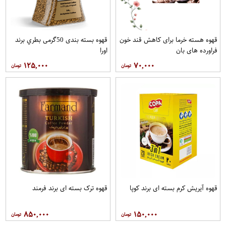
قهوه هسته خرما برای کاهش قند خون
قهوه بسته بندی 50گرمی بطري برند
فراورده های بان
اورا
۱۲۵,۰۰۰
۷۰,۰۰۰
قهوه آيريش کرم بسته ای برند کوپا
قهوه ترک بسته ای برند فرمند
۸۵۰,۰۰۰
۱۵۰,۰۰۰