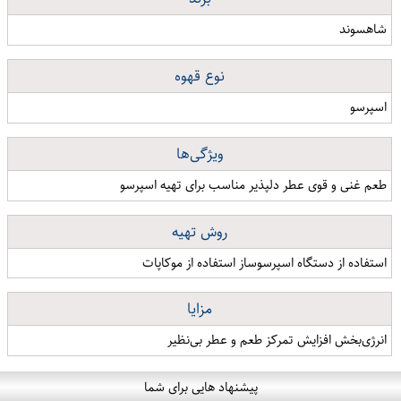
شاهسوند
نوع قهوه
اسپرسو
ویژگی‌ها
طعم غنی و قوی عطر دلپذیر مناسب برای تهیه اسپرسو
روش تهیه
استفاده از دستگاه اسپرسوساز استفاده از موکاپات
مزایا
انرژی‌بخش افزایش تمرکز طعم و عطر بی‌نظیر
پیشنهاد هایی برای شما