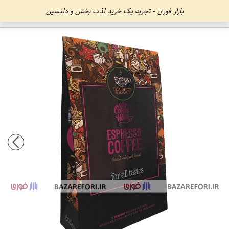
بازار فوری - تجربه یک خرید لذت بخش و دلنشین