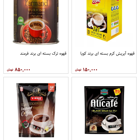
قهوه آيريش کرم بسته ای برند کوپا
قهوه ترک بسته ای برند فرمند
۸۵۰,۰۰۰
۱۵۰,۰۰۰