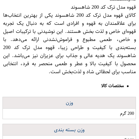
قهوه مدل ترک کد 200 شاهسوند
کالای قهوه مدل ترک کد 200 شاهسوند یکی از بهترین انتخاب‌ها
برای علاقمندان به قهوه و افرادی است که به دنبال یک تجربه
قهوه‌ای خاص و لذت بخش هستند. این نوشیدنی با ترکیبات اصیل
و خاص، طعمی مطبوع و فراموش‌نشدنی ارائه می‌دهد. با
بسته‌بندی با کیفیت و طراحی زیبا، قهوه مدل ترک کد 200
شاهسوند یک هدیه عالی و جذاب برای عزیزان نیز می‌باشد. این
محصول با کیفیت بالا و عطر و طعمی منحصر به فرد، انتخابی
مناسب برای لحظاتی شاد و لذت‌بخش است.
مختصات کالا
وزن
200 گرم
وزن بسته بندی