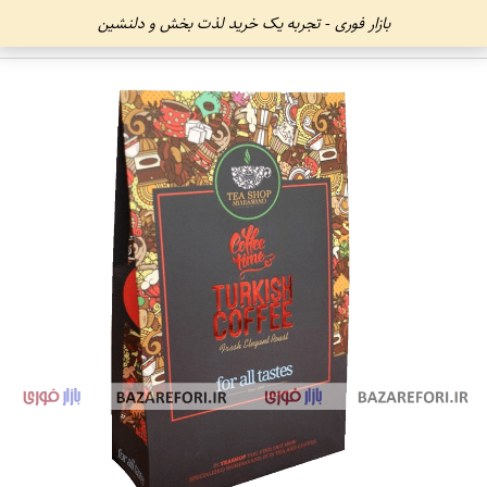
بازار فوری - تجربه یک خرید لذت بخش و دلنشین