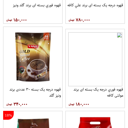
قهوه درجه یک بسته ای برند علي کافه
قهوه فوري بسته ای برند گلد ونيز
۱۵۰,۰۰۰
۷۸۰,۰۰۰
قهوه فوري درجه یک بسته ای برند
قهوه درجه یک بسته ۳۰ عددی برند
مولتي کافه
ونيز گلد
۳۴۰,۰۰۰
۱۸۰,۰۰۰
18%