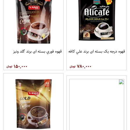
قهوه درجه یک بسته ای برند علي کافه
قهوه فوري بسته ای برند گلد ونيز
۱۵۰,۰۰۰
۷۸۰,۰۰۰