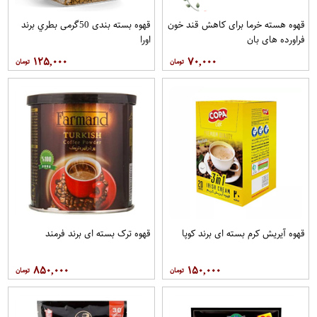
قهوه هسته خرما برای کاهش قند خون
قهوه بسته بندی 50گرمی بطري برند
فراورده های بان
اورا
۱۲۵,۰۰۰
۷۰,۰۰۰
قهوه آيريش کرم بسته ای برند کوپا
قهوه ترک بسته ای برند فرمند
۸۵۰,۰۰۰
۱۵۰,۰۰۰