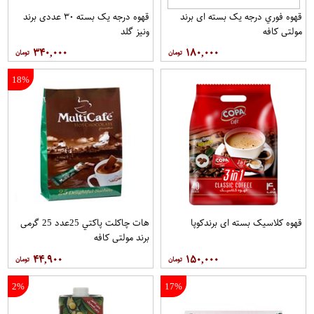
قهوه فوري درجه یک بسته ای برند
قهوه درجه یک بسته ۳۰ عددی برند
مولتي کافه
ونيز گلد
۳۴۰,۰۰۰
۱۸۰,۰۰۰
18%
قهوه کلاسيک بسته ای برندکوپا
هات چاکلت پاکتي 25عدد 25 گرمی
برند مولتي کافه
۴۴,۹۰۰
۱۵۰,۰۰۰
2%
17%