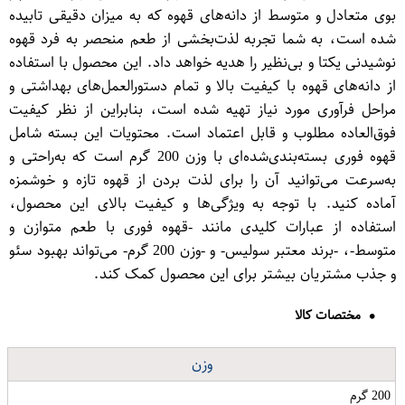
بوی متعادل و متوسط از دانه‌های قهوه که به میزان دقیقی تابیده
شده است، به شما تجربه لذت‌بخشی از طعم منحصر به فرد قهوه
نوشیدنی یکتا و بی‌نظیر را هدیه خواهد داد. این محصول با استفاده
از دانه‌های قهوه با کیفیت بالا و تمام دستورالعمل‌های بهداشتی و
مراحل فرآوری مورد نیاز تهیه شده است، بنابراین از نظر کیفیت
فوق‌العاده مطلوب و قابل اعتماد است. محتویات این بسته شامل
قهوه فوری بسته‌بندی‌شده‌ای با وزن 200 گرم است که به‌راحتی و
به‌سرعت می‌توانید آن را برای لذت بردن از قهوه تازه و خوشمزه
آماده کنید. با توجه به ویژگی‌ها و کیفیت بالای این محصول،
استفاده از عبارات کلیدی مانند -قهوه فوری با طعم متوازن و
متوسط-، -برند معتبر سولیس- و -وزن 200 گرم- می‌تواند بهبود سئو
و جذب مشتریان بیشتر برای این محصول کمک کند.
مختصات کالا
وزن
200 گرم