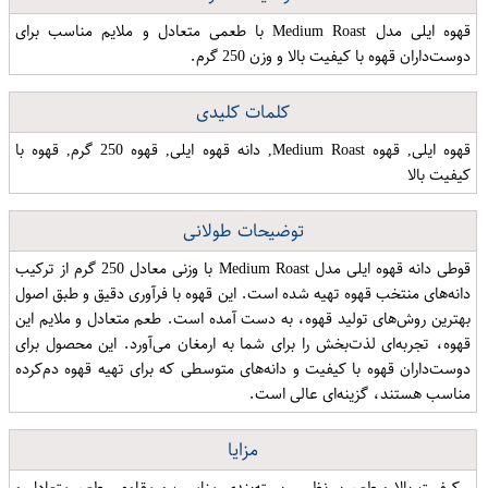
قهوه ایلی مدل Medium Roast با طعمی متعادل و ملایم مناسب برای
دوست‌داران قهوه با کیفیت بالا و وزن 250 گرم.
کلمات کلیدی
قهوه ایلی, قهوه Medium Roast, دانه قهوه ایلی, قهوه 250 گرم, قهوه با
کیفیت بالا
توضیحات طولانی
قوطی دانه قهوه ایلی مدل Medium Roast با وزنی معادل 250 گرم از ترکیب
دانه‌های منتخب قهوه تهیه شده است. این قهوه با فرآوری دقیق و طبق اصول
بهترین روش‌های تولید قهوه، به دست آمده است. طعم متعادل و ملایم این
قهوه، تجربه‌ای لذت‌بخش را برای شما به ارمغان می‌آورد. این محصول برای
دوست‌داران قهوه با کیفیت و دانه‌های متوسطی که برای تهیه قهوه دم‌کرده
مناسب هستند، گزینه‌ای عالی است.
مزایا
- کیفیت بالا و طعم بی‌نظیر - بسته‌بندی مناسب و مقاوم - طعم متعادل و