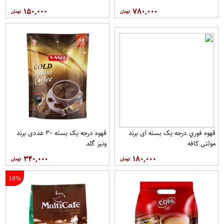
۱۵۰,۰۰۰
۷۸۰,۰۰۰
قهوه فوري درجه یک بسته ای برند
قهوه درجه یک بسته ۳۰ عددی برند
مولتي کافه
ونيز گلد
۳۴۰,۰۰۰
۱۸۰,۰۰۰
18%