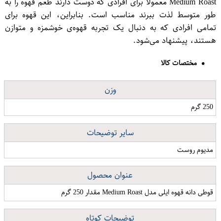
Medium Roast معمولاً برای افرادی که دوست دارند طعم قهوه را به
طور متوسط لذت ببرند مناسب است. بنابراین، این قهوه برای
تمامی افرادی که به دنبال یک تجربه قهوه‌ی خوشمزه و متوازن
هستند، پیشنهاد می‌شود.
مختصات کالا
وزن
250 گرم
سایر توضیحات
مدیوم روست
عنوان محصول
قوطی دانه قهوه ایلی مدل Medium Roast مقدار 250 گرم
توضیحات کوتاه