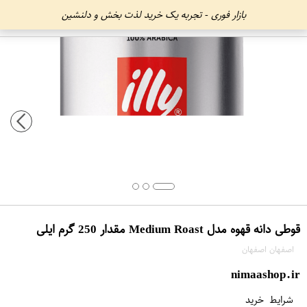
بازار فوری - تجربه یک خرید لذت بخش و دلنشین
قوطی دانه قهوه‌ مدل Medium Roast مقدار 250 گرم ایلی
اصفهان اصفهان
nimaashop.ir
شرایط خرید