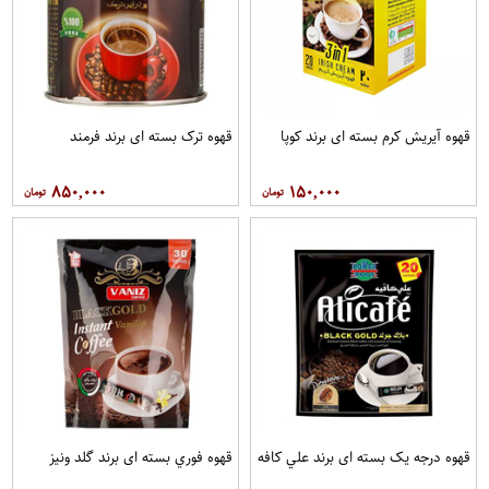
قهوه آيريش کرم بسته ای برند کوپا
قهوه ترک بسته ای برند فرمند
۸۵۰,۰۰۰
۱۵۰,۰۰۰
قهوه درجه یک بسته ای برند علي کافه
قهوه فوري بسته ای برند گلد ونيز