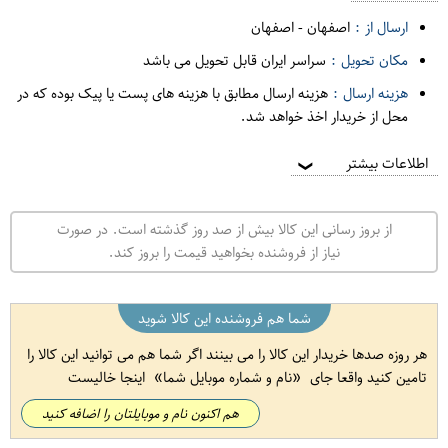
ارسال از :
اصفهان
-
اصفهان
مکان تحویل :
سراسر ایران قابل تحویل می باشد
هزینه ارسال :
هزینه ارسال مطابق با هزینه های پست یا پیک بوده که در
محل از خریدار اخذ خواهد شد.
اطلاعات بیشتر
❯
از بروز رسانی این کالا بیش از صد روز گذشته است. در صورت
نیاز از فروشنده بخواهید قیمت را بروز کند.
شما هم فروشنده این کالا شوید
هر روزه صدها خریدار این کالا را می بینند اگر شما هم می توانید این کالا را
تامین کنید واقعا جای
نام و شماره موبایل شما
اینجا خالیست
هم اکنون نام و موبایلتان را اضافه کنید