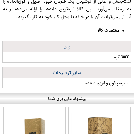
لذت‌بخش و عالی از نوشیدن یک فنجان قهوه اصیل و فوق‌العاده را
به ارمغان می‌آورد. این کالا تازه‌ترین دانه‌ها را ارائه می‌دهد و به
آسانی می‌توانید آن را در خانه یا محل کار خود به کار بگیرید.
مختصات کالا
وزن
3000 گرم
سایر توضیحات
اسپرسو قوی و انرژی دهنده
پیشنهاد هایی برای شما