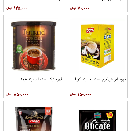
۱۲۵,۰۰۰
۷۰,۰۰۰
قهوه آيريش کرم بسته ای برند کوپا
قهوه ترک بسته ای برند فرمند
۸۵۰,۰۰۰
۱۵۰,۰۰۰