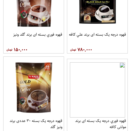
قهوه درجه یک بسته ای برند علي کافه
قهوه فوري بسته ای برند گلد ونيز
۱۵۰,۰۰۰
۷۸۰,۰۰۰
قهوه فوري درجه یک بسته ای برند
قهوه درجه یک بسته ۳۰ عددی برند
مولتي کافه
ونيز گلد