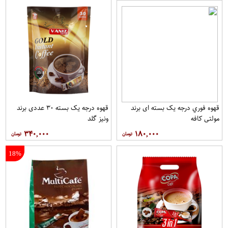
قهوه فوري درجه یک بسته ای برند
قهوه درجه یک بسته ۳۰ عددی برند
مولتي کافه
ونيز گلد
۳۴۰,۰۰۰
۱۸۰,۰۰۰
18%