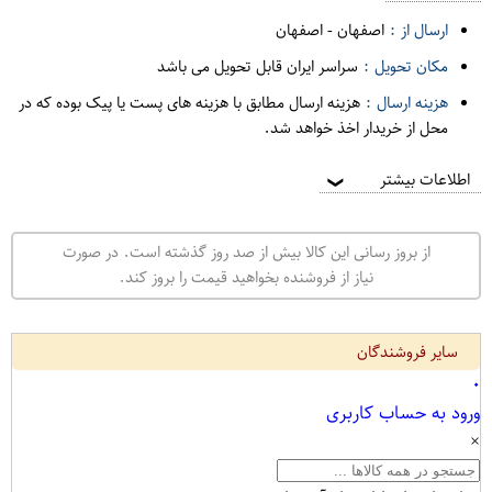
ارسال از :
اصفهان
-
اصفهان
مکان تحویل :
سراسر ایران قابل تحویل می باشد
هزینه ارسال :
هزینه ارسال مطابق با هزینه های پست یا پیک بوده که در
محل از خریدار اخذ خواهد شد.
اطلاعات بیشتر
❯
از بروز رسانی این کالا بیش از صد روز گذشته است. در صورت
نیاز از فروشنده بخواهید قیمت را بروز کند.
سایر فروشندگان
۰
ورود به حساب کاربری
×