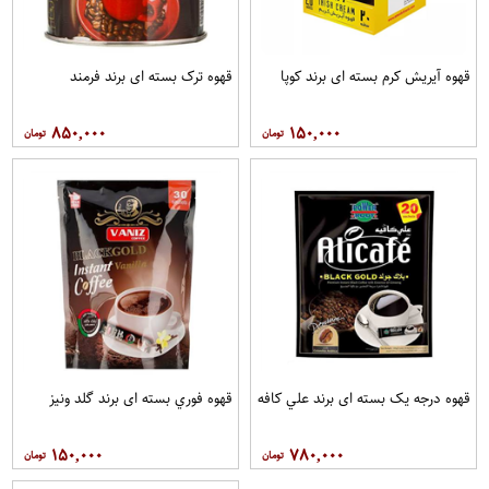
قهوه آيريش کرم بسته ای برند کوپا
قهوه ترک بسته ای برند فرمند
۸۵۰,۰۰۰
۱۵۰,۰۰۰
قهوه درجه یک بسته ای برند علي کافه
قهوه فوري بسته ای برند گلد ونيز
۱۵۰,۰۰۰
۷۸۰,۰۰۰