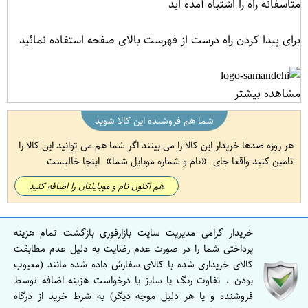
متاسفانه راه را اشتباه آمده اید
برای پیدا کردن راه درست از فهرست بالای صفحه استفاده نمائید
مشاهده بیشتر
شما هم فروشنده این کالا شوید
هر روزه صدها خریدار این کالا را می بینند اگر شما هم می توانید این کالا را
تامین کنید واقعا جای
نام و شماره موبایل شما
اینجا خالیست
هم اکنون نام و موبایلتان را اضافه کنید
خریدار گرامی مدیریت سایت بازارفوری بازگشت تمام هزینه
پرداختی شما را در صورت عدم رضایت به دلیل عدم مطابقت
کالای خریداری شده با کالای سفارش داده شده مانند (معیوب
بودن ، تفاوت رنگ یا سایز یا درخواست هزینه اضافه توسط
فروشنده و یا هر دلیل موجه دیگر) به شرط خرید از درگاه