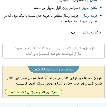
مکان تحویل :
سراسر ایران قابل تحویل می باشد
هزینه ارسال :
هزینه ارسال مطابق با هزینه های پست یا پیک بوده که در
محل از خریدار اخذ خواهد شد.
اطلاعات بیشتر
❯
از بروز رسانی این کالا بیش از صد روز گذشته است. در صورت
نیاز از فروشنده بخواهید قیمت را بروز کند.
شما هم فروشنده این کالا شوید
هر روزه صدها خریدار این کالا را می بینند اگر شما هم می توانید این کالا را
تامین کنید واقعا جای
نام و شماره موبایل شما
اینجا خالیست
هم اکنون نام و موبایلتان را اضافه کنید