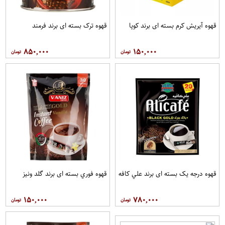
قهوه آيريش کرم بسته ای برند کوپا
قهوه ترک بسته ای برند فرمند
۸۵۰,۰۰۰
۱۵۰,۰۰۰
قهوه درجه یک بسته ای برند علي کافه
قهوه فوري بسته ای برند گلد ونيز
۱۵۰,۰۰۰
۷۸۰,۰۰۰