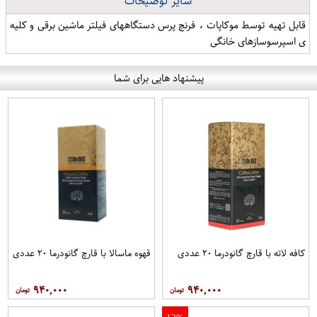
سایر توضیحات
قابل تهیه توسط موکاپات ، فرنچ پرس دستگاههای فیلتر ماشین برقی و کلیه
ی اسپرسوسازهای خانگی
پیشنهاد هایی برای شما
کافه لاته با قارچ گانودرما ۲۰ عددی
قهوه ماسالا با قارچ گانودرما ۲۰ عددی
۹۴۰,۰۰۰
۹۴۰,۰۰۰