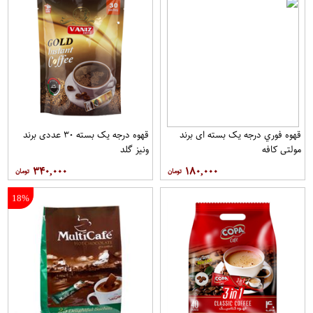
قهوه فوري درجه یک بسته ای برند
قهوه درجه یک بسته ۳۰ عددی برند
مولتي کافه
ونيز گلد
۳۴۰,۰۰۰
۱۸۰,۰۰۰
18%