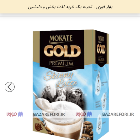
بازار فوری - تجربه یک خرید لذت بخش و دلنشین