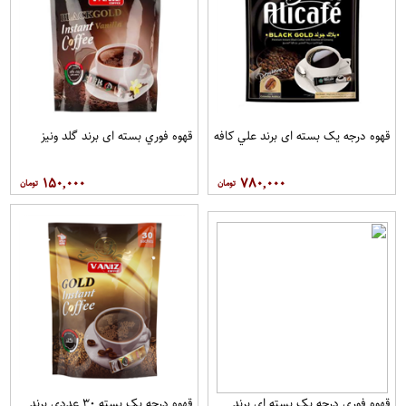
قهوه درجه یک بسته ای برند علي کافه
قهوه فوري بسته ای برند گلد ونيز
۱۵۰,۰۰۰
۷۸۰,۰۰۰
قهوه فوري درجه یک بسته ای برند
قهوه درجه یک بسته ۳۰ عددی برند