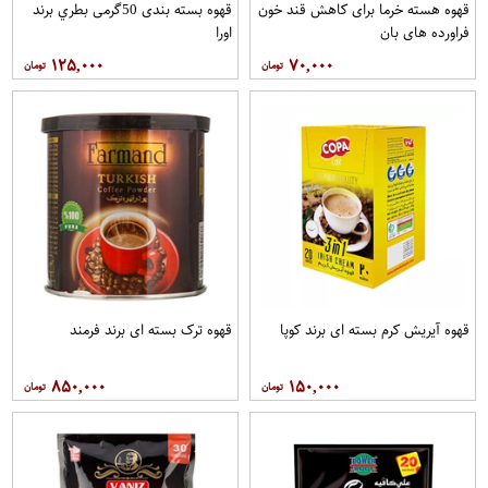
قهوه هسته خرما برای کاهش قند خون
قهوه بسته بندی 50گرمی بطري برند
فراورده های بان
اورا
۱۲۵,۰۰۰
۷۰,۰۰۰
قهوه آيريش کرم بسته ای برند کوپا
قهوه ترک بسته ای برند فرمند
۸۵۰,۰۰۰
۱۵۰,۰۰۰