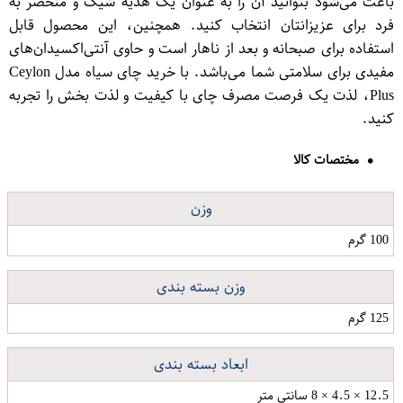
باعث می‌شود بتوانید آن را به عنوان یک هدیه شیک و منحصر به
فرد برای عزیزانتان انتخاب کنید. همچنین، این محصول قابل
استفاده برای صبحانه و بعد از ناهار است و حاوی آنتی‌اکسیدان‌های
مفیدی برای سلامتی شما می‌باشد. با خرید چای سیاه مدل Ceylon
Plus، لذت یک فرصت مصرف چای با کیفیت و لذت بخش را تجربه
کنید.
مختصات کالا
وزن
100 گرم
وزن بسته بندی
125 گرم
ابعاد بسته بندی
12.5 × 4.5 × 8 سانتی متر