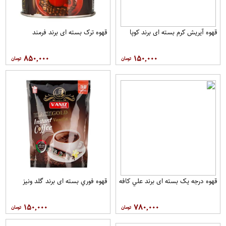
قهوه آيريش کرم بسته ای برند کوپا
قهوه ترک بسته ای برند فرمند
۸۵۰,۰۰۰
۱۵۰,۰۰۰
قهوه درجه یک بسته ای برند علي کافه
قهوه فوري بسته ای برند گلد ونيز
۱۵۰,۰۰۰
۷۸۰,۰۰۰