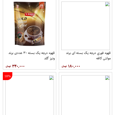
قهوه فوري درجه یک بسته ای برند
قهوه درجه یک بسته ۳۰ عددی برند
مولتي کافه
ونيز گلد
۳۴۰,۰۰۰
۱۸۰,۰۰۰
18%