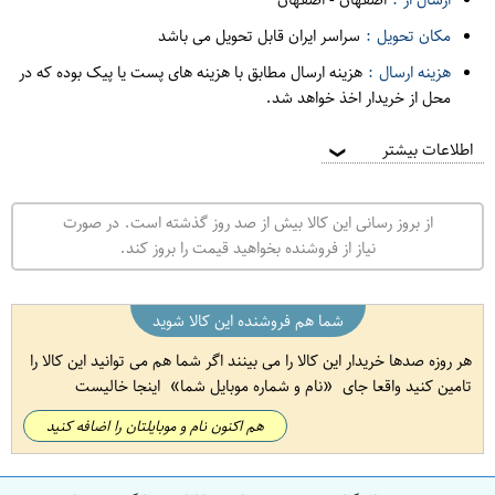
مکان تحویل :
سراسر ایران قابل تحویل می باشد
هزینه ارسال :
هزینه ارسال مطابق با هزینه های پست یا پیک بوده که در
محل از خریدار اخذ خواهد شد.
اطلاعات بیشتر
❯
از بروز رسانی این کالا بیش از صد روز گذشته است. در صورت
نیاز از فروشنده بخواهید قیمت را بروز کند.
شما هم فروشنده این کالا شوید
هر روزه صدها خریدار این کالا را می بینند اگر شما هم می توانید این کالا را
تامین کنید واقعا جای
نام و شماره موبایل شما
اینجا خالیست
هم اکنون نام و موبایلتان را اضافه کنید