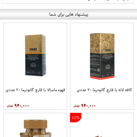
پیشنهاد هایی برای شما
کافه لاته با قارچ گانودرما ۲۰ عددی
قهوه ماسالا با قارچ گانودرما ۲۰ عددی
۹۴۰,۰۰۰
۹۴۰,۰۰۰
12%