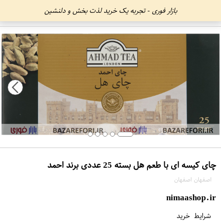
بازار فوری - تجربه یک خرید لذت بخش و دلنشین
چای کیسه ای با طعم هل بسته 25 عددی برند احمد
اصفهان اصفهان
nimaashop.ir
شرایط خرید