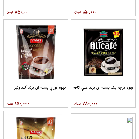
۸۵۰,۰۰۰
۱۵۰,۰۰۰
قهوه درجه یک بسته ای برند علي کافه
قهوه فوري بسته ای برند گلد ونيز
۱۵۰,۰۰۰
۷۸۰,۰۰۰