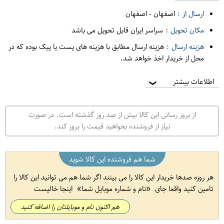
ارسال از :
اصفهان
-
اصفهان
مکان تحویل :
سراسر ایران قابل تحویل می باشد
هزینه ارسال :
هزینه ارسال مطابق با هزینه های پست یا پیک بوده که در
محل از خریدار اخذ خواهد شد.
اطلاعات بیشتر
❯
از بروز رسانی این کالا بیش از صد روز گذشته است. در صورت
نیاز از فروشنده بخواهید قیمت را بروز کند.
شما هم فروشنده این کالا شوید
هر روزه صدها خریدار این کالا را می بینند اگر شما هم می توانید این کالا را
تامین کنید واقعا جای
نام و شماره موبایل شما
اینجا خالیست
هم اکنون نام و موبایلتان را اضافه کنید