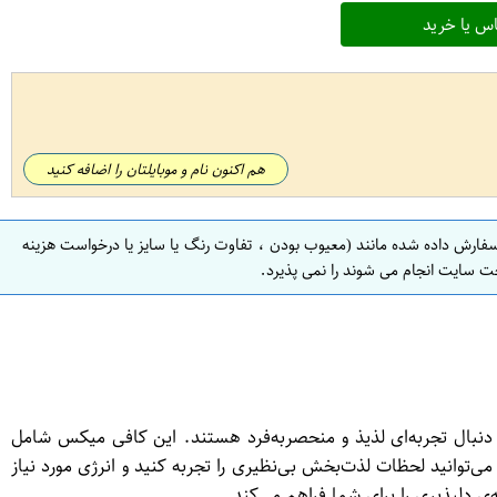
س یا خرید
هم اکنون نام و موبایلتان را اضافه کنید
سفارش داده شده مانند (معیوب بودن ، تفاوت رنگ یا سایز یا درخواست هزینه
ت سایت انجام می شوند را نمی پذیرد.
رادی است که به دنبال تجربه‌ای لذیذ و منحصربه‌فرد هستند. این کافی میکس شامل
ی‌توانید لحظات لذت‌بخش بی‌نظیری را تجربه کنید و انرژی مورد نیاز