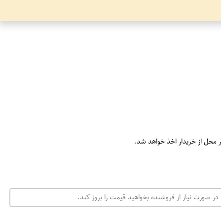
ر محل از خریدار اخذ خواهد شد.
در صورت نیاز از فروشنده بخواهید قیمت را بروز کند.