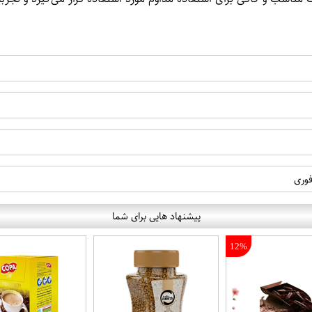
فوری
پیشنهاد هایی برای شما
12%