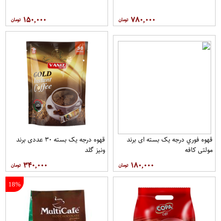
۱۵۰,۰۰۰
۷۸۰,۰۰۰
قهوه فوري درجه یک بسته ای برند
قهوه درجه یک بسته ۳۰ عددی برند
مولتي کافه
ونيز گلد
۳۴۰,۰۰۰
۱۸۰,۰۰۰
18%