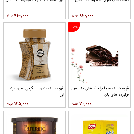
۹۴۰,۰۰۰
۹۴۰,۰۰۰
12%
قهوه هسته خرما برای کاهش قند خون
قهوه بسته بندی 50گرمی بطري برند
فراورده های بان
اورا
۱۲۵,۰۰۰
۷۰,۰۰۰