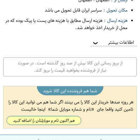
مکان تحویل :
سراسر ایران قابل تحویل می باشد
هزینه ارسال :
هزینه ارسال مطابق با هزینه های پست یا پیک بوده که در
محل از خریدار اخذ خواهد شد.
اطلاعات بیشتر
❯
از بروز رسانی این کالا بیش از صد روز گذشته است. در صورت
نیاز از فروشنده بخواهید قیمت را بروز کند.
شما هم فروشنده این کالا شوید
هر روزه صدها خریدار این کالا را می بینند اگر شما هم می توانید این کالا را
تامین کنید واقعا جای
نام و شماره موبایل شما
اینجا خالیست
هم اکنون نام و موبایلتان را اضافه کنید