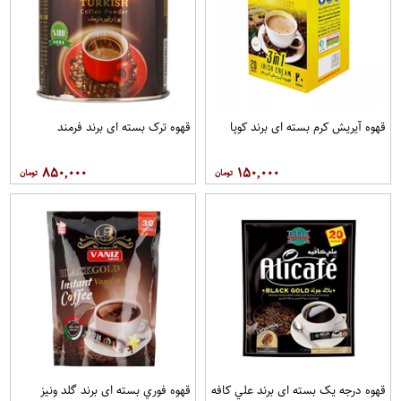
قهوه آيريش کرم بسته ای برند کوپا
قهوه ترک بسته ای برند فرمند
۸۵۰,۰۰۰
۱۵۰,۰۰۰
قهوه درجه یک بسته ای برند علي کافه
قهوه فوري بسته ای برند گلد ونيز