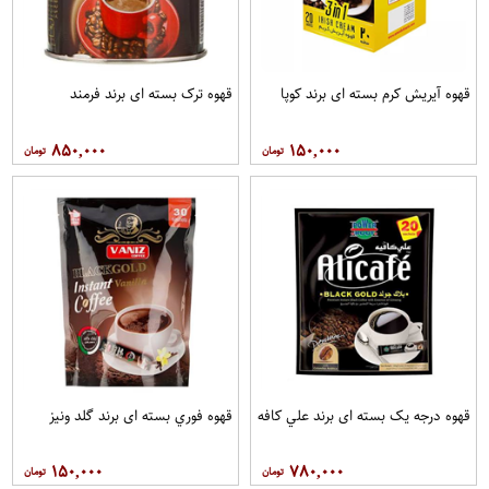
قهوه آيريش کرم بسته ای برند کوپا
قهوه ترک بسته ای برند فرمند
۸۵۰,۰۰۰
۱۵۰,۰۰۰
قهوه درجه یک بسته ای برند علي کافه
قهوه فوري بسته ای برند گلد ونيز
۱۵۰,۰۰۰
۷۸۰,۰۰۰