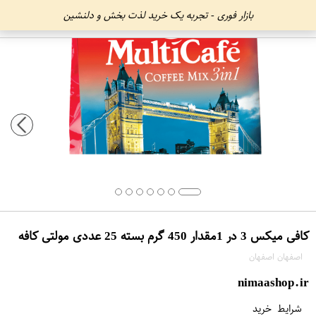
بازار فوری - تجربه یک خرید لذت بخش و دلنشین
کافی میکس 3 در 1مقدار 450 گرم بسته 25 عددی مولتی کافه
اصفهان اصفهان
nimaashop.ir
شرایط خرید