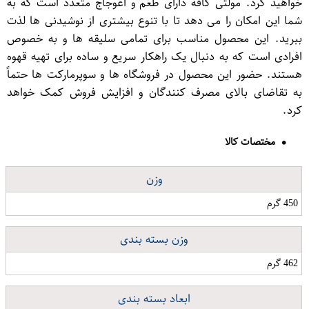
خواهید کرد. مولتی کافه دارای طعم و اعوجاج متعدد است که به
شما این امکان را می دهد تا با تنوع بیشتری از نوشیدنی ها لذت
ببرید. این محصول مناسب برای تمامی سلیقه ها و به خصوص
افرادی است که به دنبال یک راهکار سریع و ساده برای تهیه قهوه
هستند. حضور این محصول در فروشگاه ها و سوپرمارکت ها حتماً
به تقاضای بالای مصرف کنندگان و افزایش فروش کمک خواهد
کرد.
مختصات کالا
وزن
450 گرم
وزن بسته بندی
462 گرم
ابعاد بسته بندی