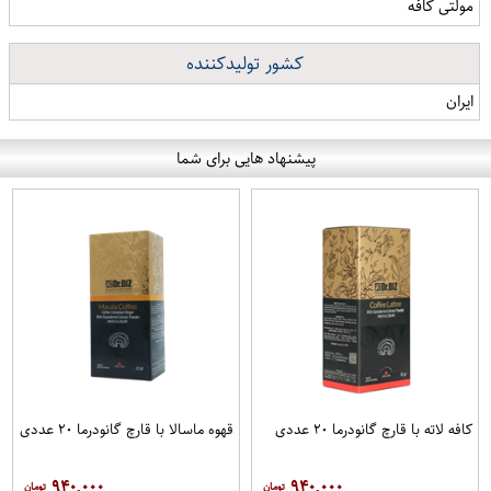
مولتی کافه
کشور تولیدکننده
ایران
پیشنهاد هایی برای شما
کافه لاته با قارچ گانودرما ۲۰ عددی
قهوه ماسالا با قارچ گانودرما ۲۰ عددی
۹۴۰,۰۰۰
۹۴۰,۰۰۰