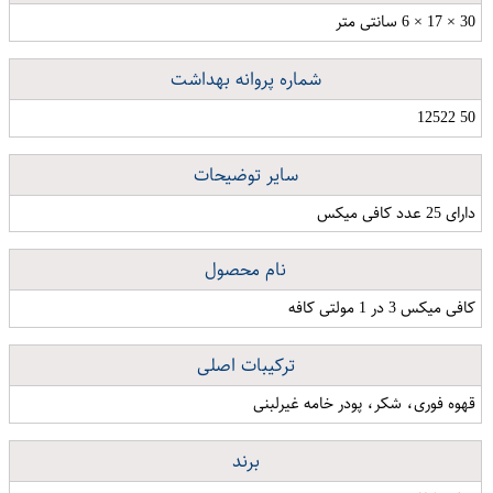
30 × 17 × 6 سانتی متر
شماره پروانه بهداشت
50 12522
سایر توضیحات
دارای 25 عدد کافی میکس
نام محصول
کافی میکس 3 در 1 مولتی کافه
ترکیبات اصلی
قهوه فوری، شکر، پودر خامه غیرلبنی
برند