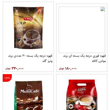
قهوه فوري درجه یک بسته ای برند
قهوه درجه یک بسته ۳۰ عددی برند
مولتي کافه
ونيز گلد
۳۴۰,۰۰۰
۱۸۰,۰۰۰
18%