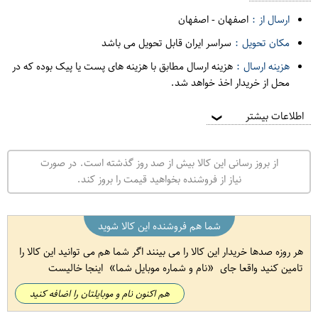
ارسال از :
اصفهان
-
اصفهان
مکان تحویل :
سراسر ایران قابل تحویل می باشد
هزینه ارسال :
هزینه ارسال مطابق با هزینه های پست یا پیک بوده که در
محل از خریدار اخذ خواهد شد.
اطلاعات بیشتر
❯
از بروز رسانی این کالا بیش از صد روز گذشته است. در صورت
نیاز از فروشنده بخواهید قیمت را بروز کند.
شما هم فروشنده این کالا شوید
هر روزه صدها خریدار این کالا را می بینند اگر شما هم می توانید این کالا را
تامین کنید واقعا جای
نام و شماره موبایل شما
اینجا خالیست
هم اکنون نام و موبایلتان را اضافه کنید