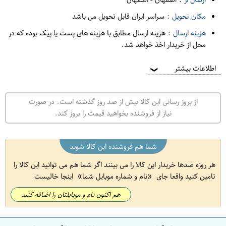
مکان تحویل :
سراسر ایران قابل تحویل می باشد
هزینه ارسال :
هزینه ارسال مطابق با هزینه های پست یا پیک بوده که در
محل از خریدار اخذ خواهد شد.
اطلاعات بیشتر
❯
از بروز رسانی این کالا بیش از صد روز گذشته است. در صورت
نیاز از فروشنده بخواهید قیمت را بروز کند.
شما هم فروشنده این کالا شوید
هر روزه صدها خریدار این کالا را می بینند اگر شما هم می توانید این کالا را
تامین کنید واقعا جای
نام و شماره موبایل شما
اینجا خالیست
هم اکنون نام و موبایلتان را اضافه کنید