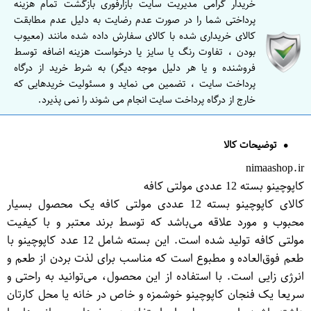
خریدار گرامی مدیریت سایت بازارفوری بازگشت تمام هزینه
پرداختی شما را در صورت عدم رضایت به دلیل عدم مطابقت
کالای خریداری شده با کالای سفارش داده شده مانند (معیوب
بودن ، تفاوت رنگ یا سایز یا درخواست هزینه اضافه توسط
فروشنده و یا هر دلیل موجه دیگر) به شرط خرید از درگاه
پرداخت سایت ، تضمین می نماید و مسئولیت خریدهایی که
خارج از درگاه پرداخت سایت انجام می شوند را نمی پذیرد.
توضیحات کالا
nimaashop.ir
کاپوچینو بسته 12 عددی مولتی کافه
کالای کاپوچینو بسته 12 عددی مولتی کافه یک محصول بسیار
محبوب و مورد علاقه می‌باشد که توسط برند معتبر و با کیفیت
مولتی کافه تولید شده است. این بسته شامل 12 عدد کاپوچینو با
طعم فوق‌العاده و مطبوع است که مناسب برای لذت بردن از طعم و
انرژی زایی است. با استفاده از این محصول، می‌توانید به راحتی و
سریعا یک فنجان کاپوچینو خوشمزه و خاص در خانه یا محل کارتان