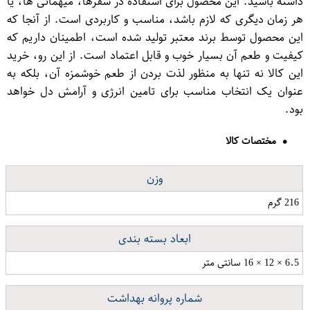
داشته باشید. این محصول برای استفاده در سفرها، میهمانی ها، یا
هر زمان دیگری که لازم باشد، مناسب و کاربردی است. از آنجا که
این محصول توسط برند معتبر تولید شده است، اطمینان داریم که
کیفیت و طعم آن بسیار خوب و قابل اعتماد است. از این رو، خرید
این کالا نه تنها به منظور لذت بردن از طعم خوشمزه آن، بلکه به
عنوان یک انتخاب مناسب برای تامین انرژی و آرامش دل خواهد
بود.
مختصات کالا
وزن
216 گرم
ابعاد بسته بندی
6.5 × 12 × 16 سانتی متر
شماره پروانه بهداشت