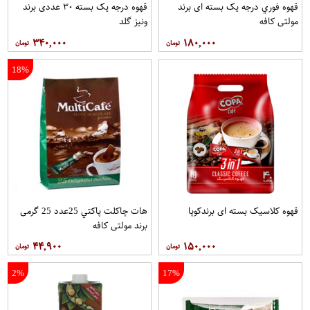
قهوه فوري درجه یک بسته ای برند
قهوه درجه یک بسته ۳۰ عددی برند
مولتي کافه
ونيز گلد
۳۴۰,۰۰۰
۱۸۰,۰۰۰
18%
قهوه کلاسيک بسته ای برندکوپا
هات چاکلت پاکتي 25عدد 25 گرمی
برند مولتي کافه
۴۴,۹۰۰
۱۵۰,۰۰۰
2%
17%