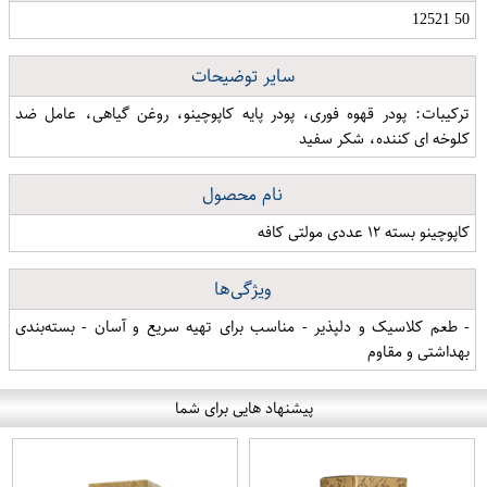
50 12521
سایر توضیحات
ترکیبات: پودر قهوه فوری، پودر پایه کاپوچینو، روغن گیاهی، عامل ضد
کلوخه ای کننده، شکر سفید
نام محصول
کاپوچینو بسته ۱۲ عددی مولتی کافه
ویژگی‌ها
- طعم کلاسیک و دلپذیر - مناسب برای تهیه سریع و آسان - بسته‌بندی
بهداشتی و مقاوم
پیشنهاد هایی برای شما