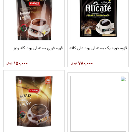
قهوه درجه یک بسته ای برند علي کافه
قهوه فوري بسته ای برند گلد ونيز
۱۵۰,۰۰۰
۷۸۰,۰۰۰