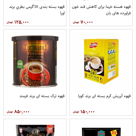
قهوه هسته خرما برای کاهش قند خون
قهوه بسته بندی 50گرمی بطري برند
فراورده های بان
اورا
۱۲۵,۰۰۰
۷۰,۰۰۰
قهوه آيريش کرم بسته ای برند کوپا
قهوه ترک بسته ای برند فرمند
۸۵۰,۰۰۰
۱۵۰,۰۰۰