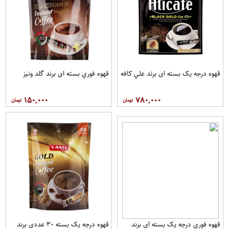
قهوه درجه یک بسته ای برند علي کافه
قهوه فوري بسته ای برند گلد ونيز
۱۵۰,۰۰۰
۷۸۰,۰۰۰
قهوه فوري درجه یک بسته ای برند
قهوه درجه یک بسته ۳۰ عددی برند