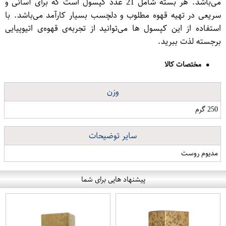
می‌باشد. هر بسته شامل 21 عدد کپسول است که برای آسانی و
سریعی در تهیه قهوه مطلوب و دلچسب بسیار کارآمد می‌باشد. با
استفاده از این کپسول ها می‌توانید از تجربه‌ی قهوه‌ی اتیوپیایی
برجسته لذت ببرید.
مختصات کالا
وزن
250 گرم
سایر توضیحات
مدیوم روست
پیشنهاد هایی برای شما