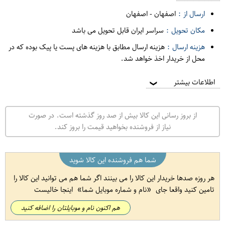
ارسال از :
اصفهان
-
اصفهان
مکان تحویل :
سراسر ایران قابل تحویل می باشد
هزینه ارسال :
هزینه ارسال مطابق با هزینه های پست یا پیک بوده که در
محل از خریدار اخذ خواهد شد.
اطلاعات بیشتر
❯
از بروز رسانی این کالا بیش از صد روز گذشته است. در صورت
نیاز از فروشنده بخواهید قیمت را بروز کند.
شما هم فروشنده این کالا شوید
هر روزه صدها خریدار این کالا را می بینند اگر شما هم می توانید این کالا را
تامین کنید واقعا جای
نام و شماره موبایل شما
اینجا خالیست
هم اکنون نام و موبایلتان را اضافه کنید