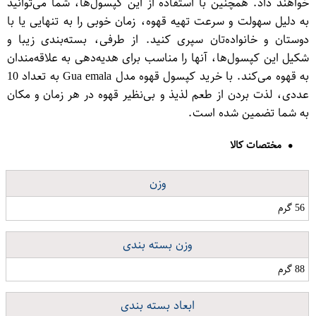
خواهند داد. همچنین با استفاده از این کپسول‌ها، شما می‌توانید
به دلیل سهولت و سرعت تهیه قهوه، زمان خوبی را به تنهایی یا با
دوستان و خانواده‌تان سپری کنید. از طرفی، بسته‌بندی زیبا و
شکیل این کپسول‌ها، آنها را مناسب برای هدیه‌دهی به علاقه‌مندان
به قهوه می‌کند. با خرید کپسول قهوه مدل Gua emala به تعداد 10
عددی، لذت بردن از طعم لذیذ و بی‌نظیر قهوه در هر زمان و مکان
به شما تضمین شده است.
مختصات کالا
وزن
56 گرم
وزن بسته بندی
88 گرم
ابعاد بسته بندی