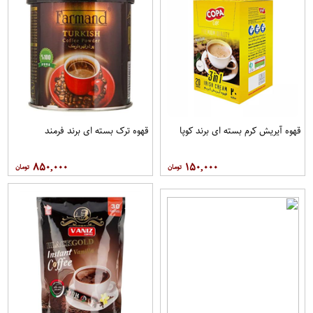
قهوه آيريش کرم بسته ای برند کوپا
قهوه ترک بسته ای برند فرمند
۸۵۰,۰۰۰
۱۵۰,۰۰۰