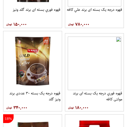
قهوه درجه یک بسته ای برند علي کافه
قهوه فوري بسته ای برند گلد ونيز
۱۵۰,۰۰۰
۷۸۰,۰۰۰
قهوه فوري درجه یک بسته ای برند
قهوه درجه یک بسته ۳۰ عددی برند
مولتي کافه
ونيز گلد
۳۴۰,۰۰۰
۱۸۰,۰۰۰
18%